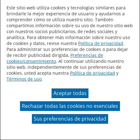
Este sitio web utiliza cookies y tecnologías similares para
brindarle la mejor experiencia de usuario y ayudarnos a
comprender cómo se utiliza nuestro sitio. También
compartimos información sobre su uso de nuestro sitio web
con nuestros socios publicitarios, de redes sociales y
analítica. Para obtener más información sobre nuestro uso
de cookies y datos, revise nuestra
Política de privacidad
.
Para administrar sus preferencias de cookies o para dejar
de recibir publicidad dirigida,
Preferencias de
cookies/consentimiento
. Al continuar utilizando nuestro
sitio web, independientemente de sus preferencias de
cookies, usted acepta nuestra
Política de privacidad
y
Términos de uso
.
Aceptar todas
Rechazar todas las cookies no esenciales
Sus preferencias de privacidad