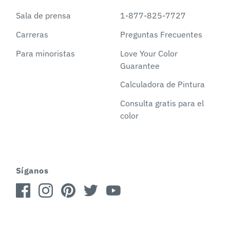
Sala de prensa
1-877-825-7727
Carreras
Preguntas Frecuentes
Para minoristas
Love Your Color
Guarantee
Calculadora de Pintura
Consulta gratis para el
color
Síganos