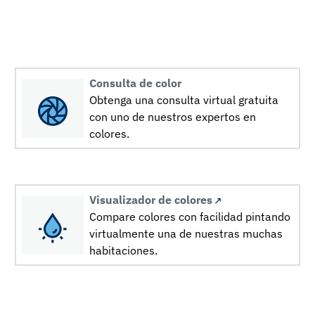
Consulta de color
Obtenga una consulta virtual gratuita
con uno de nuestros expertos en
colores.
Visualizador de colores
Compare colores con facilidad pintando
virtualmente una de nuestras muchas
habitaciones.