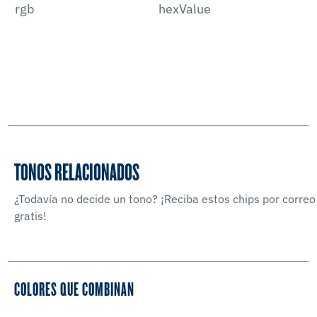
rgb
hexValue
TONOS RELACIONADOS
¿Todavía no decide un tono? ¡Reciba estos chips por correo
gratis!
COLORES QUE COMBINAN