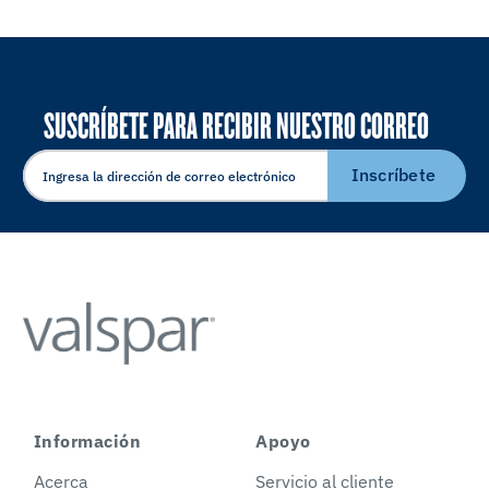
SUSCRÍBETE PARA RECIBIR NUESTRO CORREO
ELECTRÓNICO
Inscríbete
Información
Apoyo
Acerca
Servicio al cliente