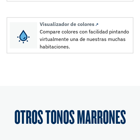
Visualizador de colores
Compare colores con facilidad pintando
virtualmente una de nuestras muchas
habitaciones.
OTROS TONOS MARRONES