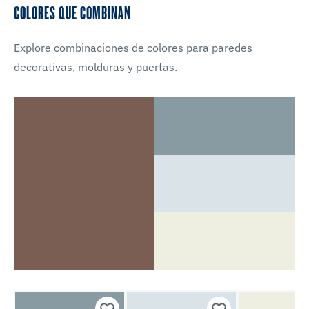
COLORES QUE COMBINAN
Explore combinaciones de colores para paredes
decorativas, molduras y puertas.