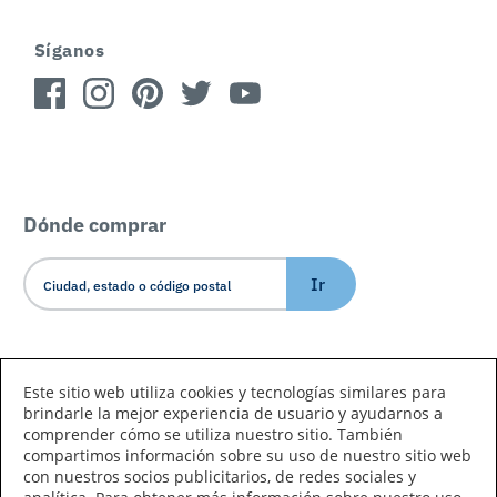
Síganos
Dónde comprar
Ir
Idioma/País
Este sitio web utiliza cookies y tecnologías similares para
brindarle la mejor experiencia de usuario y ayudarnos a
comprender cómo se utiliza nuestro sitio. También
compartimos información sobre su uso de nuestro sitio web
con nuestros socios publicitarios, de redes sociales y