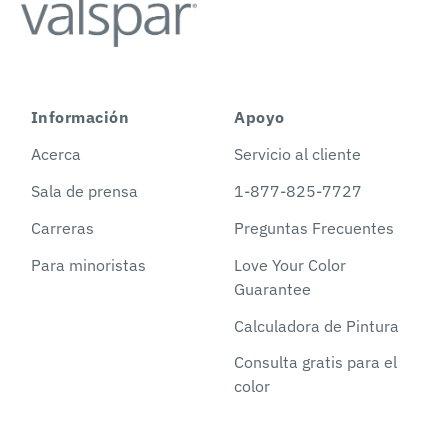
Información
Apoyo
Acerca
Servicio al cliente
Sala de prensa
1-877-825-7727
Carreras
Preguntas Frecuentes
Para minoristas
Love Your Color
Guarantee
Calculadora de Pintura
Consulta gratis para el
color