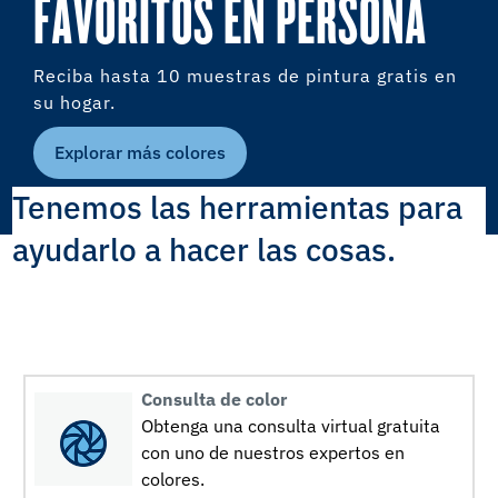
FAVORITOS EN PERSONA
Reciba hasta 10 muestras de pintura gratis en
su hogar.
Explorar más colores
Tenemos las herramientas para
ayudarlo a hacer las cosas.
Consulta de color
Obtenga una consulta virtual gratuita
con uno de nuestros expertos en
colores.