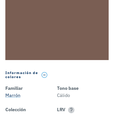
Información de
colores
Familiar
Tono base
Marrón
Cálido
Colección
LRV