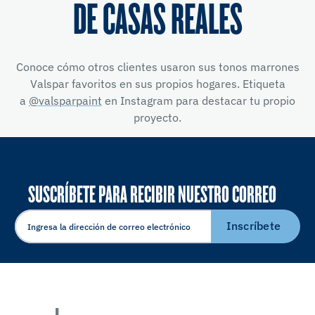
DE CASAS REALES
Conoce cómo otros clientes usaron sus tonos marrones
Valspar favoritos en sus propios hogares. Etiqueta
a
@valsparpaint
en Instagram para destacar tu propio
proyecto.
SUSCRÍBETE PARA RECIBIR NUESTRO CORREO
ELECTRÓNICO
Inscríbete