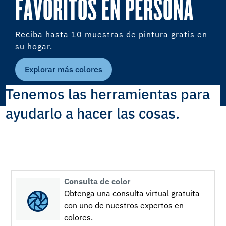
FAVORITOS EN PERSONA
Reciba hasta 10 muestras de pintura gratis en
su hogar.
Explorar más colores
Tenemos las herramientas para
ayudarlo a hacer las cosas.
Consulta de color
Obtenga una consulta virtual gratuita
con uno de nuestros expertos en
colores.