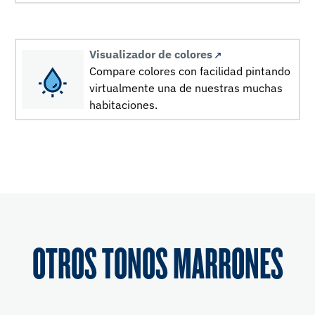
Visualizador de colores
Compare colores con facilidad pintando
virtualmente una de nuestras muchas
habitaciones.
OTROS TONOS MARRONES