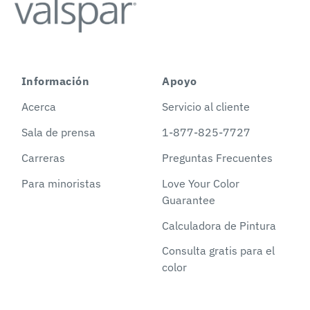
Información
Apoyo
Acerca
Servicio al cliente
Sala de prensa
1-877-825-7727
Carreras
Preguntas Frecuentes
Para minoristas
Love Your Color
Guarantee
Calculadora de Pintura
Consulta gratis para el
color