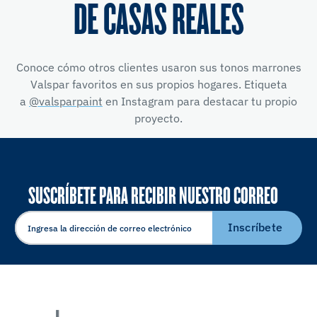
DE CASAS REALES
Conoce cómo otros clientes usaron sus tonos marrones
Valspar favoritos en sus propios hogares. Etiqueta
a
@valsparpaint
en Instagram para destacar tu propio
proyecto.
SUSCRÍBETE PARA RECIBIR NUESTRO CORREO
ELECTRÓNICO
Inscríbete