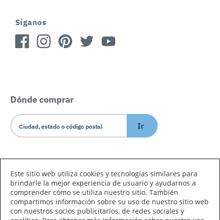
Síganos
Dónde comprar
Ir
Idioma/País
Este sitio web utiliza cookies y tecnologías similares para
brindarle la mejor experiencia de usuario y ayudarnos a
comprender cómo se utiliza nuestro sitio. También
compartimos información sobre su uso de nuestro sitio web
con nuestros socios publicitarios, de redes sociales y