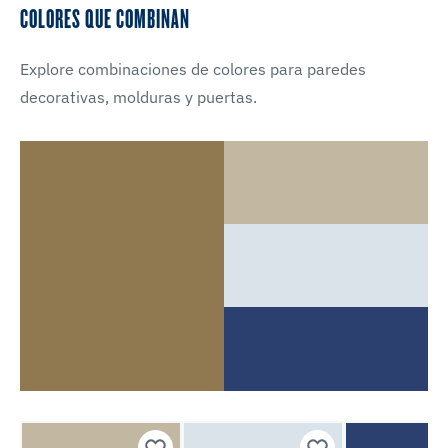
COLORES QUE COMBINAN
Explore combinaciones de colores para paredes
decorativas, molduras y puertas.