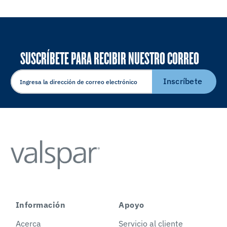
SUSCRÍBETE PARA RECIBIR NUESTRO CORREO
ELECTRÓNICO
Inscríbete
Información
Apoyo
Acerca
Servicio al cliente