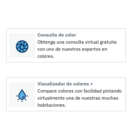
Consulta de color
Obtenga una consulta virtual gratuita
con uno de nuestros expertos en
colores.
Visualizador de colores
Compare colores con facilidad pintando
virtualmente una de nuestras muchas
habitaciones.