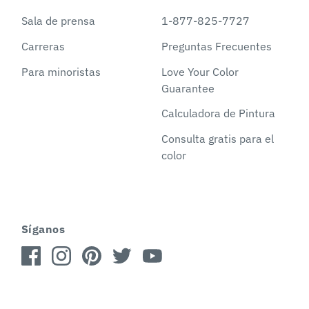
Sala de prensa
1-877-825-7727
Carreras
Preguntas Frecuentes
Para minoristas
Love Your Color
Guarantee
Calculadora de Pintura
Consulta gratis para el
color
Síganos