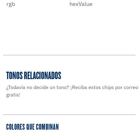
rgb
hexValue
TONOS RELACIONADOS
¿Todavía no decide un tono? ¡Reciba estos chips por correo
gratis!
COLORES QUE COMBINAN