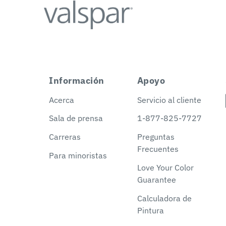
Información
Apoyo
Acerca
Servicio al cliente
Sala de prensa
1-877-825-7727
Carreras
Preguntas
Frecuentes
Para minoristas
Love Your Color
Guarantee
Calculadora de
Pintura