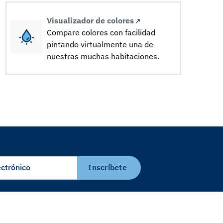
Visualizador de colores
Compare colores con facilidad
pintando virtualmente una de
nuestras muchas habitaciones.
Inscríbete