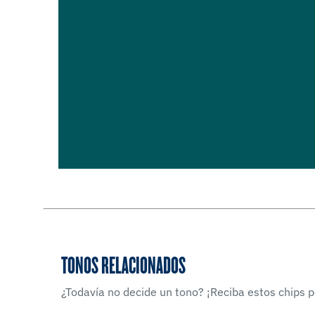
TONOS RELACIONADOS
¿Todavía no decide un tono? ¡Reciba estos chips po