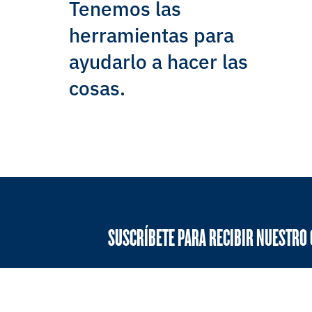
Tenemos las
herramientas para
ayudarlo a hacer las
cosas.
SUSCRÍBETE PARA RECIBIR NUESTRO