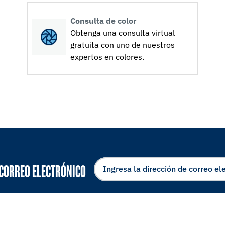
Consulta de color
Obtenga una consulta virtual
gratuita con uno de nuestros
expertos en colores.
 CORREO ELECTRÓNICO