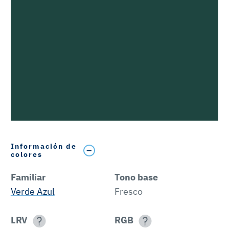
Información de
colores
Familiar
Tono base
Verde Azul
Fresco
LRV
RGB