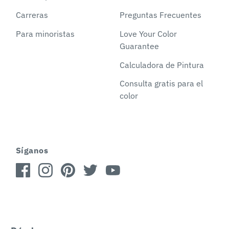
Carreras
Preguntas Frecuentes
Para minoristas
Love Your Color
Guarantee
Calculadora de Pintura
Consulta gratis para el
color
Síganos