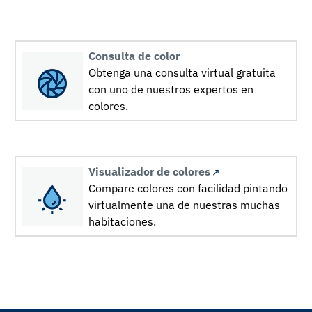
Consulta de color
Obtenga una consulta virtual gratuita
con uno de nuestros expertos en
colores.
Visualizador de colores
Compare colores con facilidad pintando
virtualmente una de nuestras muchas
habitaciones.