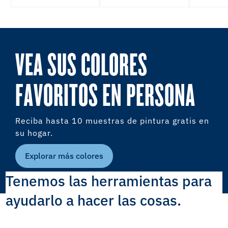
VEA SUS COLORES
FAVORITOS EN PERSONA
Reciba hasta 10 muestras de pintura gratis en
su hogar.
Explorar más colores
Tenemos las herramientas para
ayudarlo a hacer las cosas.