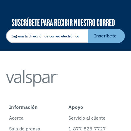
SUSCRÍBETE PARA RECIBIR NUESTRO CORREO
ELECTRÓNICO
Inscríbete
Información
Apoyo
Acerca
Servicio al cliente
Sala de prensa
1-877-825-7727