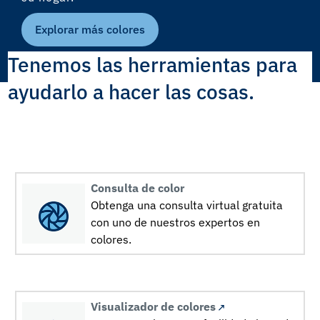
Explorar más colores
Tenemos las herramientas para
ayudarlo a hacer las cosas.
Consulta de color
Obtenga una consulta virtual gratuita
con uno de nuestros expertos en
colores.
Visualizador de colores