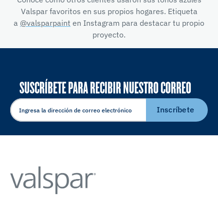
Valspar favoritos en sus propios hogares. Etiqueta
a
@valsparpaint
en Instagram para destacar tu propio
proyecto.
SUSCRÍBETE PARA RECIBIR NUESTRO CORREO
ELECTRÓNICO
Inscríbete