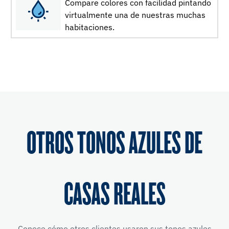
Compare colores con facilidad pintando
virtualmente una de nuestras muchas
habitaciones.
OTROS TONOS AZULES DE
CASAS REALES
Conoce cómo otros clientes usaron sus tonos azules