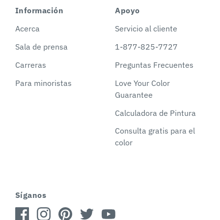
Información
Apoyo
Acerca
Servicio al cliente
Sala de prensa
1-877-825-7727
Carreras
Preguntas Frecuentes
Para minoristas
Love Your Color
Guarantee
Calculadora de Pintura
Consulta gratis para el
color
Síganos