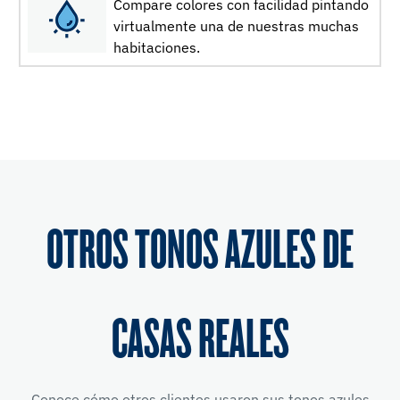
Compare colores con facilidad pintando
virtualmente una de nuestras muchas
habitaciones.
OTROS TONOS AZULES DE
CASAS REALES
Conoce cómo otros clientes usaron sus tonos azules