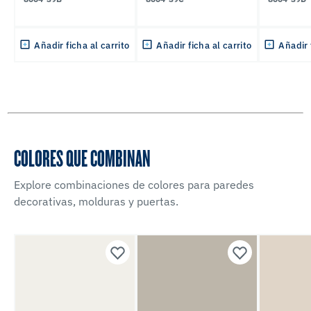
Añadir ficha al carrito
Añadir ficha al carrito
Añadir 
COLORES QUE COMBINAN
Explore combinaciones de colores para paredes
decorativas, molduras y puertas.