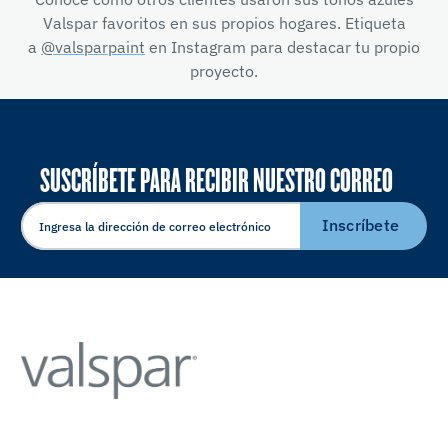
Valspar favoritos en sus propios hogares. Etiqueta
a
@valsparpaint
en Instagram para destacar tu propio
proyecto.
SUSCRÍBETE PARA RECIBIR NUESTRO CORREO
ELECTRÓNICO
Inscríbete