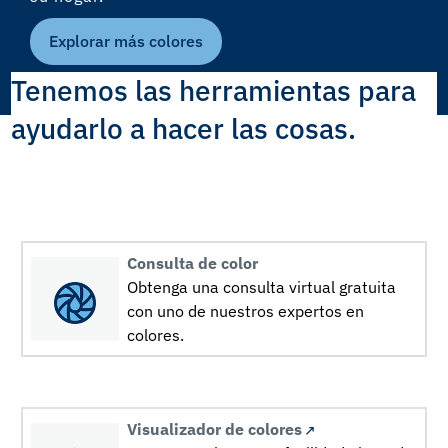
Explorar más colores
Tenemos las herramientas para
ayudarlo a hacer las cosas.
Consulta de color
Obtenga una consulta virtual gratuita
con uno de nuestros expertos en
colores.
Visualizador de colores