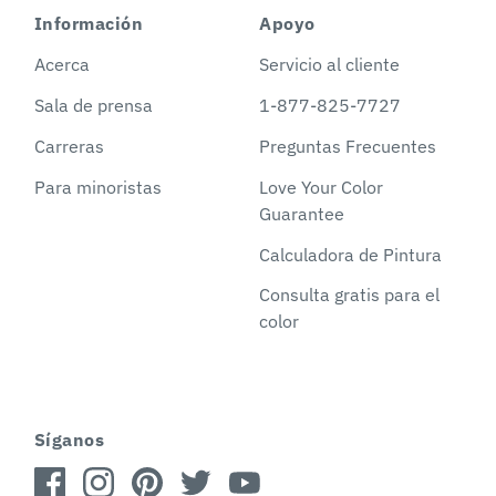
Información
Apoyo
Acerca
Servicio al cliente
Sala de prensa
1-877-825-7727
Carreras
Preguntas Frecuentes
Para minoristas
Love Your Color
Guarantee
Calculadora de Pintura
Consulta gratis para el
color
Síganos