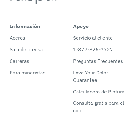
Información
Apoyo
Acerca
Servicio al cliente
Sala de prensa
1-877-825-7727
Carreras
Preguntas Frecuentes
Para minoristas
Love Your Color
Guarantee
Calculadora de Pintura
Consulta gratis para el
color