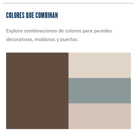
COLORES QUE COMBINAN
Explore combinaciones de colores para paredes
decorativas, molduras y puertas.