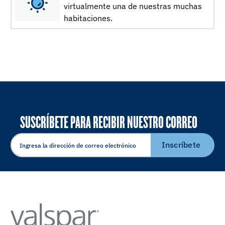
virtualmente una de nuestras muchas
habitaciones.
SUSCRÍBETE PARA RECIBIR NUESTRO CORREO
ELECTRÓNICO
Inscríbete