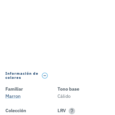
Información de
colores
Familiar
Tono base
Marron
Cálido
Colección
LRV