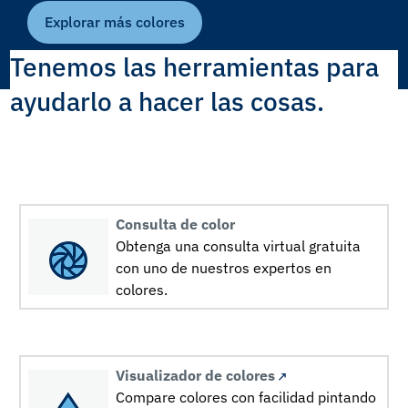
Explorar más colores
Tenemos las herramientas para
ayudarlo a hacer las cosas.
Consulta de color
Obtenga una consulta virtual gratuita
con uno de nuestros expertos en
colores.
Visualizador de colores
Compare colores con facilidad pintando