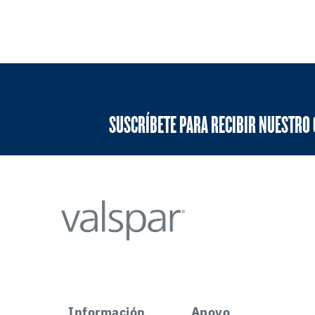
SUSCRÍBETE PARA RECIBIR NUESTRO
Información
Apoyo