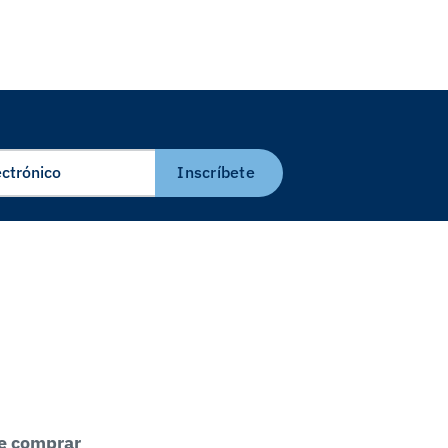
Inscríbete
e comprar