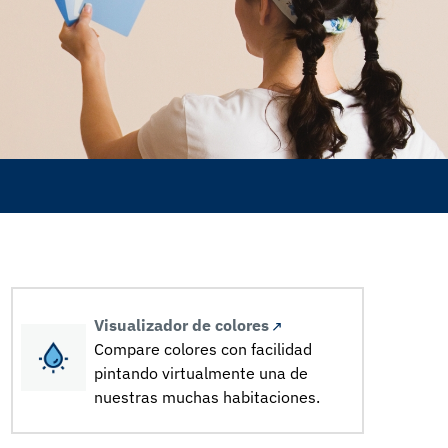
Visualizador de colores
Compare colores con facilidad
pintando virtualmente una de
nuestras muchas habitaciones.