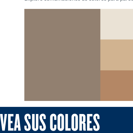
VEA SUS COLORES