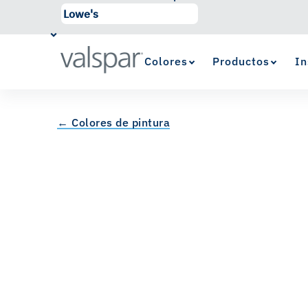
Colores
Productos
In
← Colores de pintura