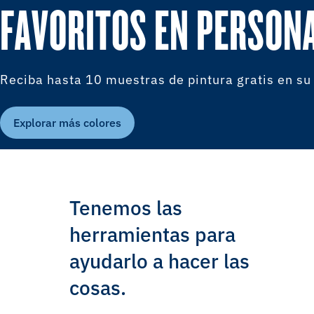
FAVORITOS EN PERSON
Reciba hasta 10 muestras de pintura gratis en su
Explorar más colores
Tenemos las
herramientas para
ayudarlo a hacer las
cosas.