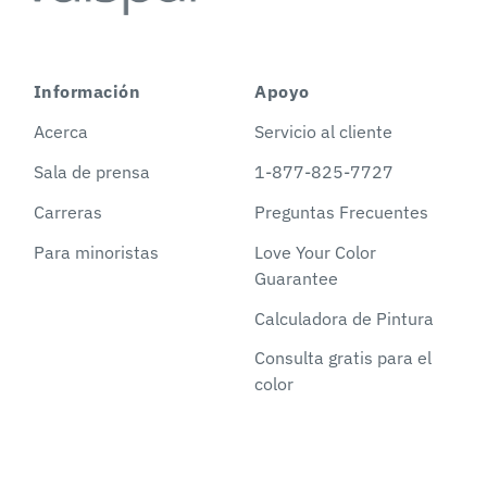
Información
Apoyo
Acerca
Servicio al cliente
Sala de prensa
1-877-825-7727
Carreras
Preguntas Frecuentes
Para minoristas
Love Your Color
Guarantee
Calculadora de Pintura
Consulta gratis para el
color