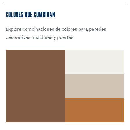
COLORES QUE COMBINAN
Explore combinaciones de colores para paredes
decorativas, molduras y puertas.