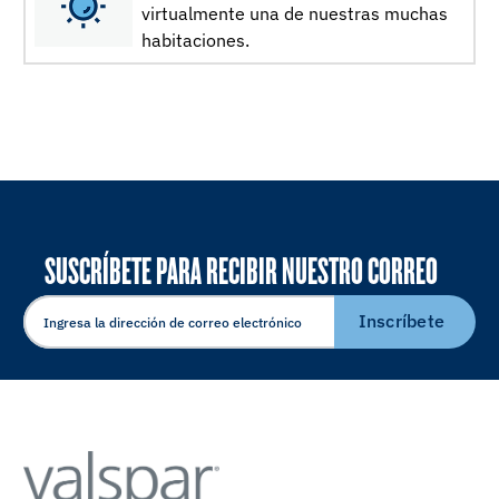
virtualmente una de nuestras muchas
habitaciones.
SUSCRÍBETE PARA RECIBIR NUESTRO CORREO
ELECTRÓNICO
Inscríbete