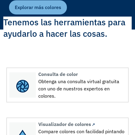
Explorar más colores
Tenemos las herramientas para
ayudarlo a hacer las cosas.
Consulta de color
Obtenga una consulta virtual gratuita
con uno de nuestros expertos en
colores.
Visualizador de colores
Compare colores con facilidad pintando