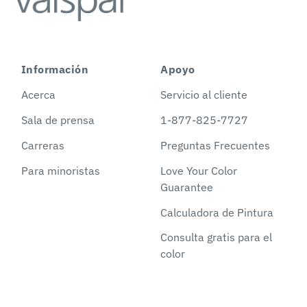
Información
Apoyo
Acerca
Servicio al cliente
Sala de prensa
1-877-825-7727
Carreras
Preguntas Frecuentes
Para minoristas
Love Your Color
Guarantee
Calculadora de Pintura
Consulta gratis para el
color