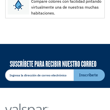
Compare colores con facilidad pintando
virtualmente una de nuestras muchas
habitaciones.
SUSCRÍBETE PARA RECIBIR NUESTRO CORREO
ELECTRÓNICO
Inscríbete