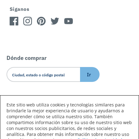
Síganos
Dónde comprar
Ir
Idioma/País
Este sitio web utiliza cookies y tecnologías similares para
brindarle la mejor experiencia de usuario y ayudarnos a
comprender cómo se utiliza nuestro sitio. También
compartimos información sobre su uso de nuestro sitio web
con nuestros socios publicitarios, de redes sociales y
analítica. Para obtener más información sobre nuestro uso