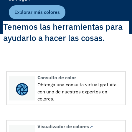
Explorar más colores
Tenemos las herramientas para
ayudarlo a hacer las cosas.
Consulta de color
Obtenga una consulta virtual gratuita
con uno de nuestros expertos en
colores.
Visualizador de colores