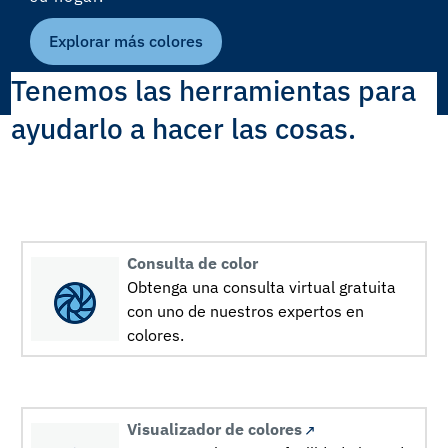
Explorar más colores
Tenemos las herramientas para
ayudarlo a hacer las cosas.
Consulta de color
Obtenga una consulta virtual gratuita
con uno de nuestros expertos en
colores.
Visualizador de colores