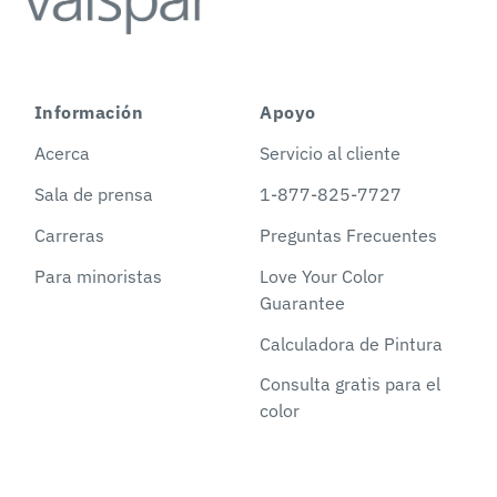
Información
Apoyo
Acerca
Servicio al cliente
Sala de prensa
1-877-825-7727
Carreras
Preguntas Frecuentes
Para minoristas
Love Your Color
Guarantee
Calculadora de Pintura
Consulta gratis para el
color