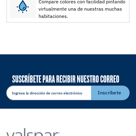
Compare colores con facilidad pintando
virtualmente una de nuestras muchas
habitaciones.
SUSCRÍBETE PARA RECIBIR NUESTRO CORREO
ELECTRÓNICO
Inscríbete