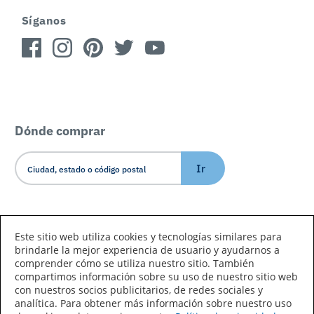
Síganos
Dónde comprar
Ir
Idioma/País
Este sitio web utiliza cookies y tecnologías similares para
brindarle la mejor experiencia de usuario y ayudarnos a
comprender cómo se utiliza nuestro sitio. También
compartimos información sobre su uso de nuestro sitio web
con nuestros socios publicitarios, de redes sociales y
analítica. Para obtener más información sobre nuestro uso