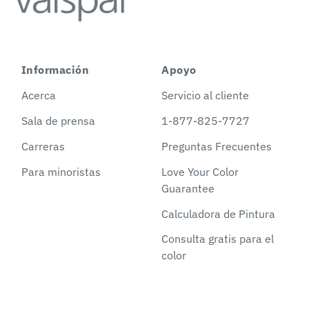
Información
Apoyo
Acerca
Servicio al cliente
Sala de prensa
1-877-825-7727
Carreras
Preguntas Frecuentes
Para minoristas
Love Your Color
Guarantee
Calculadora de Pintura
Consulta gratis para el
color