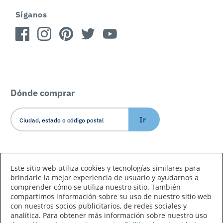
Síganos
Dónde comprar
Ir
Idioma/País
Este sitio web utiliza cookies y tecnologías similares para
brindarle la mejor experiencia de usuario y ayudarnos a
comprender cómo se utiliza nuestro sitio. También
compartimos información sobre su uso de nuestro sitio web
con nuestros socios publicitarios, de redes sociales y
analítica. Para obtener más información sobre nuestro uso