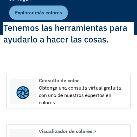
Explorar más colores
Tenemos las herramientas para
ayudarlo a hacer las cosas.
Consulta de color
Obtenga una consulta virtual gratuita
con uno de nuestros expertos en
colores.
Visualizador de colores