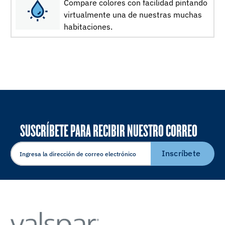
Compare colores con facilidad pintando
virtualmente una de nuestras muchas
habitaciones.
SUSCRÍBETE PARA RECIBIR NUESTRO CORREO
ELECTRÓNICO
Inscríbete