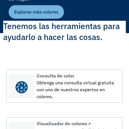
Explorar más colores
Tenemos las herramientas para
ayudarlo a hacer las cosas.
Consulta de color
Obtenga una consulta virtual gratuita
con uno de nuestros expertos en
colores.
Visualizador de colores