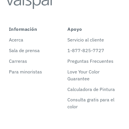
Información
Apoyo
Acerca
Servicio al cliente
Sala de prensa
1-877-825-7727
Carreras
Preguntas Frecuentes
Para minoristas
Love Your Color
Guarantee
Calculadora de Pintura
Consulta gratis para el
color