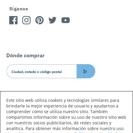
Síganos
Dónde comprar
Ir
Idioma/País
Este sitio web utiliza cookies y tecnologías similares para
brindarle la mejor experiencia de usuario y ayudarnos a
comprender cómo se utiliza nuestro sitio. También
compartimos información sobre su uso de nuestro sitio web
con nuestros socios publicitarios, de redes sociales y
analítica. Para obtener más información sobre nuestro uso