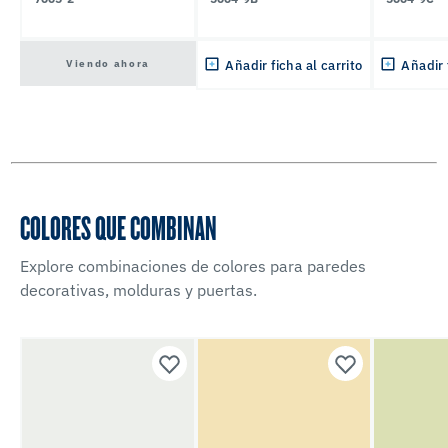
Viendo ahora
Añadir ficha al carrito
Añadir 
COLORES QUE COMBINAN
Explore combinaciones de colores para paredes
decorativas, molduras y puertas.