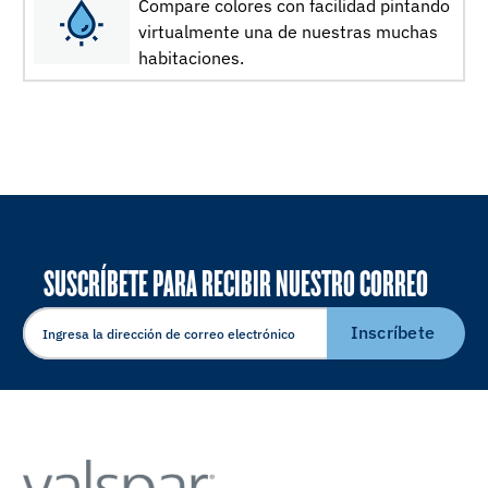
Compare colores con facilidad pintando
virtualmente una de nuestras muchas
habitaciones.
SUSCRÍBETE PARA RECIBIR NUESTRO CORREO
ELECTRÓNICO
Inscríbete