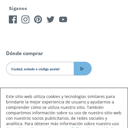
Síganos
Dónde comprar
Ir
Idioma/País
Este sitio web utiliza cookies y tecnologías similares para
brindarle la mejor experiencia de usuario y ayudarnos a
comprender cómo se utiliza nuestro sitio. También
compartimos información sobre su uso de nuestro sitio web
con nuestros socios publicitarios, de redes sociales y
analítica. Para obtener más información sobre nuestro uso