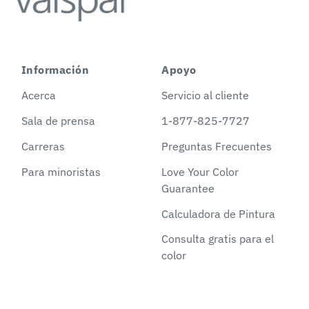
Información
Apoyo
Acerca
Servicio al cliente
Sala de prensa
1-877-825-7727
Carreras
Preguntas Frecuentes
Para minoristas
Love Your Color
Guarantee
Calculadora de Pintura
Consulta gratis para el
color