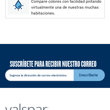
Compare colores con facilidad pintando
virtualmente una de nuestras muchas
habitaciones.
SUSCRÍBETE PARA RECIBIR NUESTRO CORREO
ELECTRÓNICO
Inscríbete