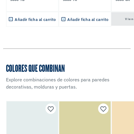
Vien
Añadir ficha al carrito
Añadir ficha al carrito
COLORES QUE COMBINAN
Explore combinaciones de colores para paredes
decorativas, molduras y puertas.