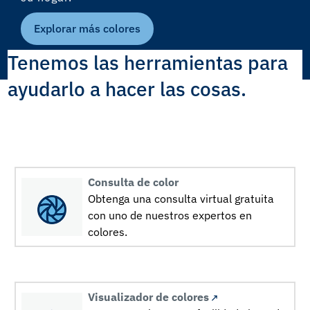
Explorar más colores
Tenemos las herramientas para
ayudarlo a hacer las cosas.
Consulta de color
Obtenga una consulta virtual gratuita
con uno de nuestros expertos en
colores.
Visualizador de colores