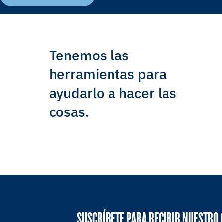
Tenemos las
herramientas para
ayudarlo a hacer las
cosas.
SUSCRÍBETE PARA RECIBIR NUESTRO