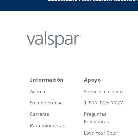
Información
Apoyo
Acerca
Servicio al cliente
Sala de prensa
1-877-825-7727
Carreras
Preguntas
Frecuentes
Para minoristas
Love Your Color