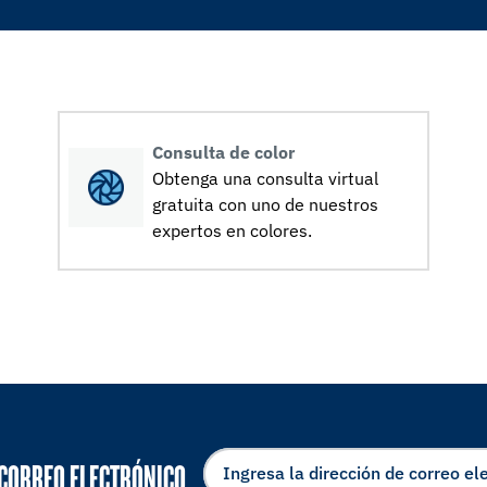
Consulta de color
Obtenga una consulta virtual
gratuita con uno de nuestros
expertos en colores.
 CORREO ELECTRÓNICO