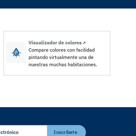
Visualizador de colores
Compare colores con facilidad
pintando virtualmente una de
nuestras muchas habitaciones.
Inscríbete