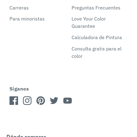
Carreras
Preguntas Frecuentes
Para minoristas
Love Your Color
Guarantee
Calculadora de Pintura
Consulta gratis para el
color
Síganos
Dónde comprar