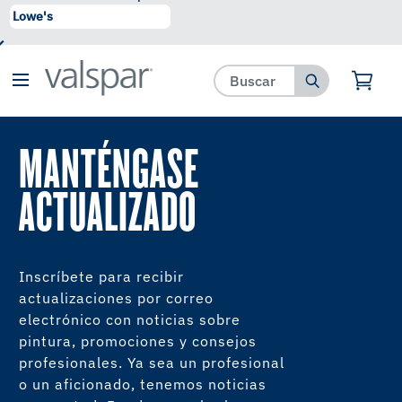
se ha agregado a favoritos.
Ver Favoritos
MANTÉNGASE
ACTUALIZADO
Inscríbete para recibir
actualizaciones por correo
electrónico con noticias sobre
pintura, promociones y consejos
profesionales. Ya sea un profesional
o un aficionado, tenemos noticias