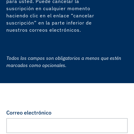
para usted. Puede cancelar la
suscripción en cualquier momento
haciendo clic en el enlace “cancelar
suscripción” en la parte inferior de
nuestros correos electrónicos.
Todos los campos son obligatorios a menos que estén
marcados como opcionales.
Correo electrónico