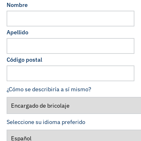
Nombre
Apellido
Código postal
¿Cómo se describiría a sí mismo?
Seleccione su idioma preferido