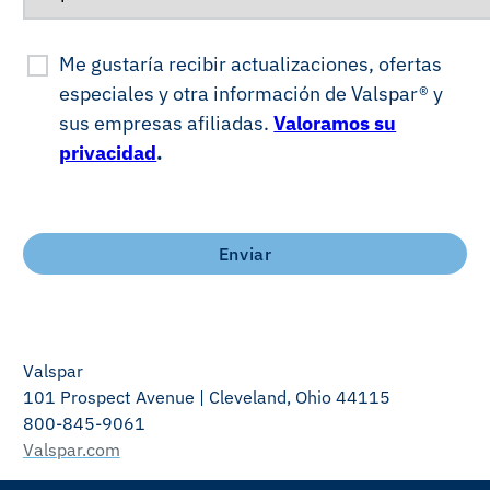
Me gustaría recibir actualizaciones, ofertas
especiales y otra información de Valspar® y
sus empresas afiliadas.
Valoramos su
privacidad
.
Enviar
Valspar
101 Prospect Avenue | Cleveland, Ohio 44115
800-845-9061
Valspar.com