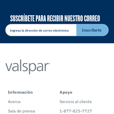
SUSCRÍBETE PARA RECIBIR NUESTRO CORREO
ELECTRÓNICO
Inscríbete
Información
Apoyo
Acerca
Servicio al cliente
Sala de prensa
1-877-825-7727