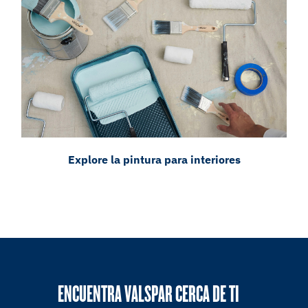
Explore la pintura para interiores
ENCUENTRA VALSPAR CERCA DE TI