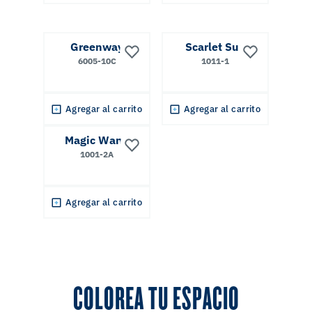
Greenway
Scarlet Sun
6005-10C
1011-1
Agregar al carrito
Agregar al carrito
Magic Wand
1001-2A
Agregar al carrito
COLOREA TU ESPACIO