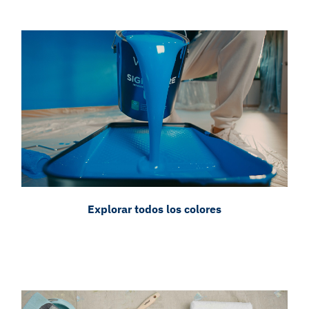
Explorar todos los colores