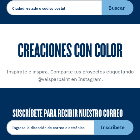
Buscar
CREACIONES CON COLOR
Inspírate e inspira. Comparte tus proyectos etiquetando
@valsparpaint en Instagram.
SUSCRÍBETE PARA RECIBIR NUESTRO CORREO
ELECTRÓNICO
Inscríbete