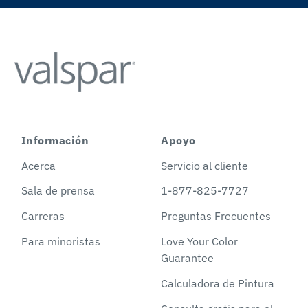
Información
Apoyo
Acerca
Servicio al cliente
Sala de prensa
1-877-825-7727
Carreras
Preguntas Frecuentes
Para minoristas
Love Your Color
Guarantee
Calculadora de Pintura