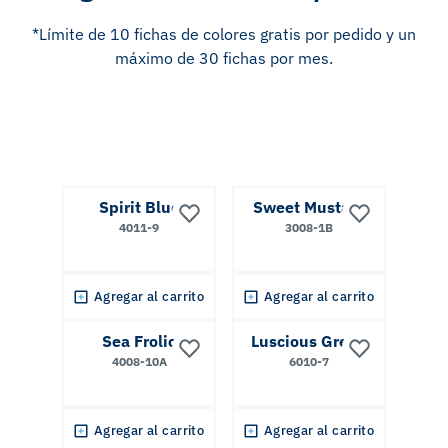
*Límite de 10 fichas de colores gratis por pedido y un
máximo de 30 fichas por mes.
Spirit Blue
Sweet Mustard
4011-9
3008-1B
Agregar al carrito
Agregar al carrito
Sea Frolic
Luscious Green
4008-10A
6010-7
Agregar al carrito
Agregar al carrito