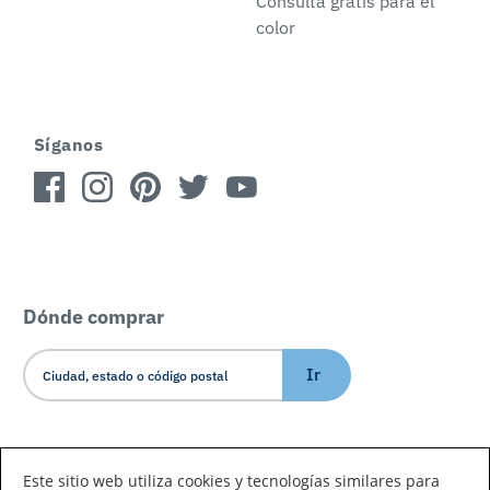
Consulta gratis para el
color
Síganos
Dónde comprar
Ir
Idioma/País
Este sitio web utiliza cookies y tecnologías similares para