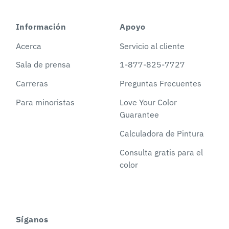
Información
Apoyo
Acerca
Servicio al cliente
Sala de prensa
1-877-825-7727
Carreras
Preguntas Frecuentes
Para minoristas
Love Your Color
Guarantee
Calculadora de Pintura
Consulta gratis para el
color
Síganos