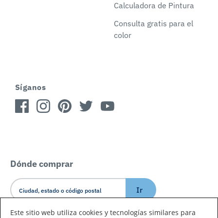
Calculadora de Pintura
Consulta gratis para el
color
Síganos
Dónde comprar
Ir
Este sitio web utiliza cookies y tecnologías similares para