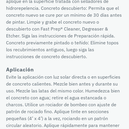
aplique en la superficie tratada con selladores de
hidrorepelencia. Concreto descubierto: Permita que el
concreto nuevo se cure por un mínimo de 30 días antes
de pintar. Limpie y grabe el concreto nuevo o
descubierto con Fast Prep® Cleaner, Degreaser &
Etcher. Siga las instrucciones de Preparación rápida.
Concreto previamente pintado o teñido: Elimine topos
los recubrimientos antiguos, luego siga las
instrucciones de concreto descubierto.
Aplicación
Evite la aplicación con luz solar directa o en superficies
de concreto calientes. Mezcle bien antes y durante su
uso. Mezcle las latas del mismo color. Humedezca bien
el concreto con agua; retire el agua estancada o
charcos. Utilice un rociador de bombeo con ajuste de
patrón de rociado fino. Aplique tinte en secciones
pequeñas (4’ x 4’) a la vez, rociando en un patrón
circular aleatorio. Aplique rápidamente para mantener