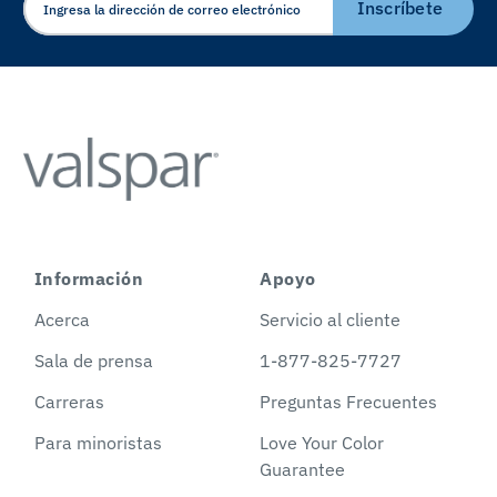
ELECTRÓNICO
Inscríbete
Información
Apoyo
Acerca
Servicio al cliente
Sala de prensa
1-877-825-7727
Carreras
Preguntas Frecuentes
Para minoristas
Love Your Color
Guarantee