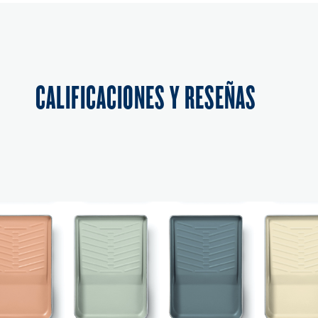
CALIFICACIONES Y RESEÑAS