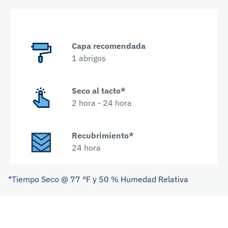
Capa recomendada
1 abrigos
Seco al tacto*
2 hora - 24 hora
Recubrimiento*
24 hora
*Tiempo Seco @ 77 °F y 50 % Humedad Relativa