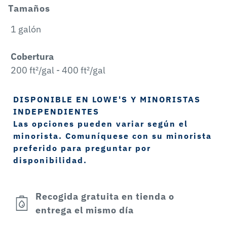
Tamaños
1 galón
Cobertura
200 ft²/gal - 400 ft²/gal
DISPONIBLE EN LOWE'S Y MINORISTAS
INDEPENDIENTES
Las opciones pueden variar según el
minorista. Comuníquese con su minorista
preferido para preguntar por
disponibilidad.
Recogida gratuita en tienda o
entrega el mismo día