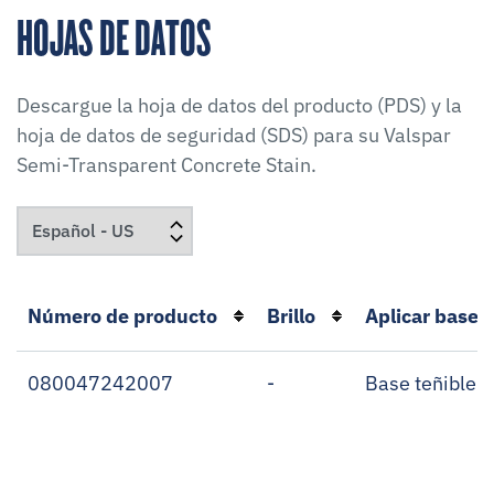
HOJAS DE DATOS
Descargue la hoja de datos del producto (PDS) y la
hoja de datos de seguridad (SDS) para su
Valspar
Semi-Transparent Concrete Stain
.
Número de producto
Brillo
Aplicar base
080047242007
-
Base teñible