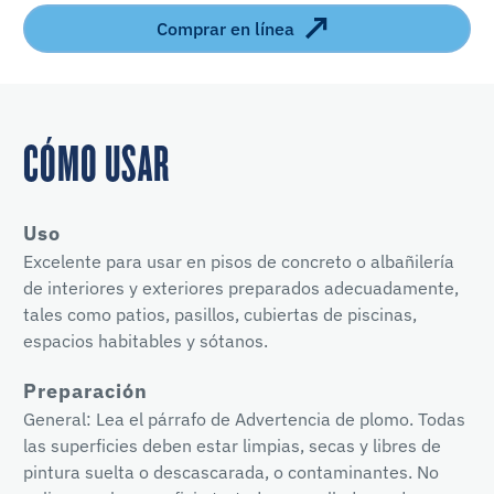
Comprar en línea
CÓMO USAR
Uso
Excelente para usar en pisos de concreto o albañilería
de interiores y exteriores preparados adecuadamente,
tales como patios, pasillos, cubiertas de piscinas,
espacios habitables y sótanos.
Preparación
General: Lea el párrafo de Advertencia de plomo. Todas
las superficies deben estar limpias, secas y libres de
pintura suelta o descascarada, o contaminantes. No