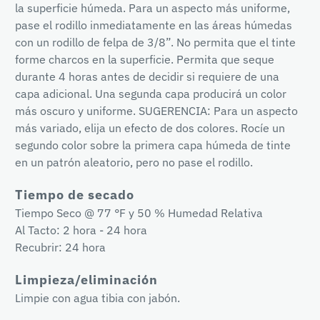
la superficie húmeda. Para un aspecto más uniforme,
pase el rodillo inmediatamente en las áreas húmedas
con un rodillo de felpa de 3/8”. No permita que el tinte
forme charcos en la superficie. Permita que seque
durante 4 horas antes de decidir si requiere de una
capa adicional. Una segunda capa producirá un color
más oscuro y uniforme. SUGERENCIA: Para un aspecto
más variado, elija un efecto de dos colores. Rocíe un
segundo color sobre la primera capa húmeda de tinte
en un patrón aleatorio, pero no pase el rodillo.
Tiempo de secado
Tiempo Seco @ 77 °F y 50 % Humedad Relativa
Al Tacto: 2 hora - 24 hora
Recubrir: 24 hora
Limpieza/eliminación
Limpie con agua tibia con jabón.