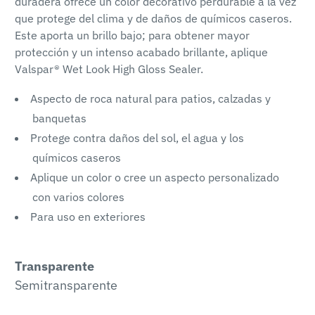
duradera ofrece un color decorativo perdurable a la vez
que protege del clima y de daños de químicos caseros.
Este aporta un brillo bajo; para obtener mayor
protección y un intenso acabado brillante, aplique
Valspar® Wet Look High Gloss Sealer.
Aspecto de roca natural para patios, calzadas y
banquetas
Protege contra daños del sol, el agua y los
químicos caseros
Aplique un color o cree un aspecto personalizado
con varios colores
Para uso en exteriores
Transparente
Semitransparente