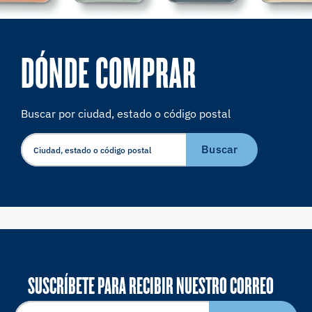
DÓNDE COMPRAR
Buscar por ciudad, estado o código postal
Buscar
SUSCRÍBETE PARA RECIBIR NUESTRO CORREO