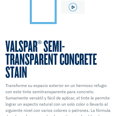
VALSPAR® SEMI-
TRANSPARENT CONCRETE
STAIN
Transforme su espacio exterior en un hermoso refugio
con este tinte semitransparente para concreto.
Sumamente versátil y fácil de aplicar, el tinte le permite
lograr un aspecto natural con un solo color o llevarlo al
siguiente nivel con varios colores o patrones. La fórmula