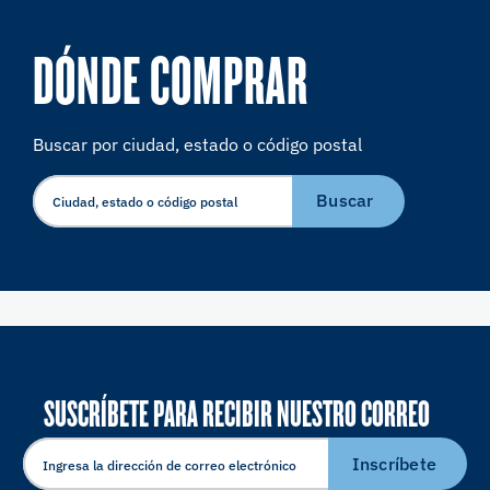
DÓNDE COMPRAR
Buscar por ciudad, estado o código postal
Buscar
SUSCRÍBETE PARA RECIBIR NUESTRO CORREO
ELECTRÓNICO
Inscríbete