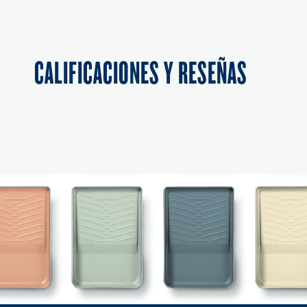
CALIFICACIONES Y RESEÑAS