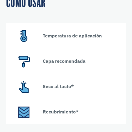
CÓMO USAR
Temperatura de aplicación
Capa recomendada
Seco al tacto*
Recubrimiento*