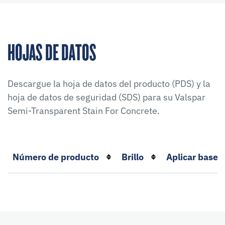
HOJAS DE DATOS
Descargue la hoja de datos del producto (PDS) y la
hoja de datos de seguridad (SDS) para su
Valspar
Semi-Transparent Stain For Concrete
.
Número de producto
Brillo
Aplicar base