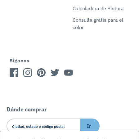
Calculadora de Pintura
Consulta gratis para el
color
Síganos
Dónde comprar
Ir