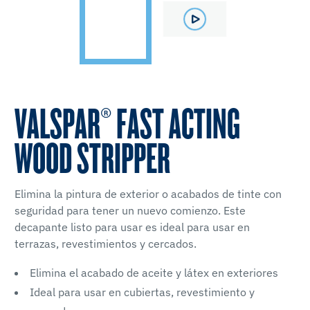
VALSPAR® FAST ACTING
WOOD STRIPPER
Elimina la pintura de exterior o acabados de tinte con
seguridad para tener un nuevo comienzo. Este
decapante listo para usar es ideal para usar en
terrazas, revestimientos y cercados.
Elimina el acabado de aceite y látex en exteriores
Ideal para usar en cubiertas, revestimiento y