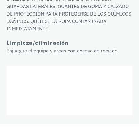
GUARDAS LATERALES, GUANTES DE GOMA Y CALZADO
DE PROTECCIÓN PARA PROTEGERSE DE LOS QUÍMICOS
DAÑINOS. QUÍTESE LA ROPA CONTAMINADA
INMEDIATAMENTE.
Limpieza/eliminación
Enjuague el equipo y áreas con exceso de rociado