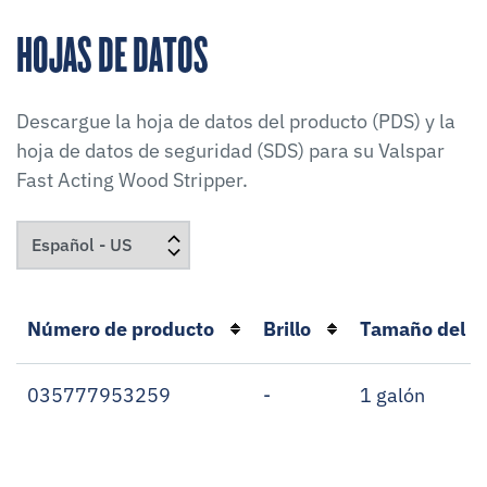
HOJAS DE DATOS
Descargue la hoja de datos del producto (PDS) y la
hoja de datos de seguridad (SDS) para su
Valspar
Fast Acting Wood Stripper
.
Número de producto
Brillo
Tamaño del re
035777953259
-
1 galón