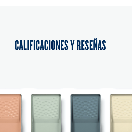
CALIFICACIONES Y RESEÑAS