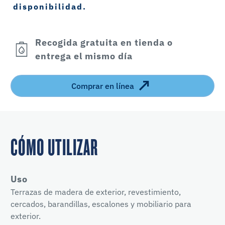
disponibilidad.
Recogida gratuita en tienda o
entrega el mismo día
Comprar en línea
CÓMO UTILIZAR
Uso
Terrazas de madera de exterior, revestimiento,
cercados, barandillas, escalones y mobiliario para
exterior.