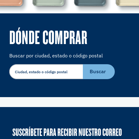
DÓNDE COMPRAR
Buscar por ciudad, estado o código postal
Buscar
SUSCRÍBETE PARA RECIBIR NUESTRO CORREO