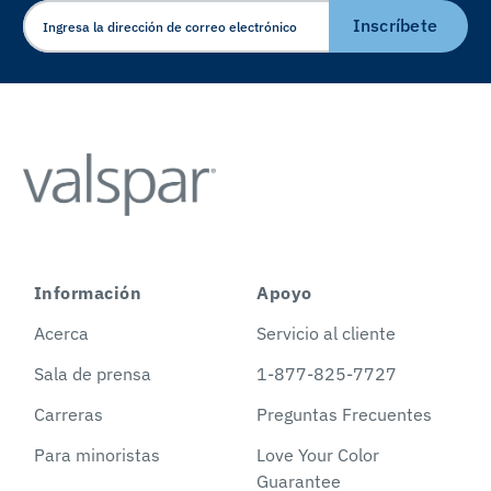
ELECTRÓNICO
Inscríbete
Información
Apoyo
Acerca
Servicio al cliente
Sala de prensa
1-877-825-7727
Carreras
Preguntas Frecuentes
Para minoristas
Love Your Color
Guarantee