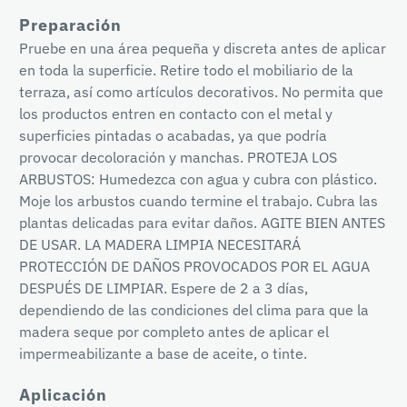
Preparación
Pruebe en una área pequeña y discreta antes de aplicar
en toda la superficie. Retire todo el mobiliario de la
terraza, así como artículos decorativos. No permita que
los productos entren en contacto con el metal y
superficies pintadas o acabadas, ya que podría
provocar decoloración y manchas. PROTEJA LOS
ARBUSTOS: Humedezca con agua y cubra con plástico.
Moje los arbustos cuando termine el trabajo. Cubra las
plantas delicadas para evitar daños. AGITE BIEN ANTES
DE USAR. LA MADERA LIMPIA NECESITARÁ
PROTECCIÓN DE DAÑOS PROVOCADOS POR EL AGUA
DESPUÉS DE LIMPIAR. Espere de 2 a 3 días,
dependiendo de las condiciones del clima para que la
madera seque por completo antes de aplicar el
impermeabilizante a base de aceite, o tinte.
Aplicación