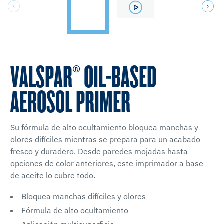
VALSPAR® OIL-BASED
AEROSOL PRIMER
Su fórmula de alto ocultamiento bloquea manchas y
olores difíciles mientras se prepara para un acabado
fresco y duradero. Desde paredes mojadas hasta
opciones de color anteriores, este imprimador a base
de aceite lo cubre todo.
Bloquea manchas difíciles y olores
Fórmula de alto ocultamiento