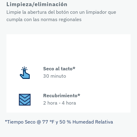
Limpieza/eliminación
Limpie la abertura del botón con un limpiador que
cumpla con las normas regionales
Seco al tacto*
30 minuto
Recubrimiento*
2 hora - 4 hora
*Tiempo Seco @ 77 °F y 50 % Humedad Relativa