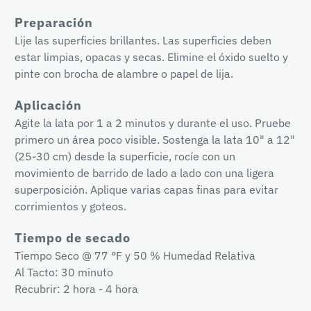
Preparación
Lije las superficies brillantes. Las superficies deben
estar limpias, opacas y secas. Elimine el óxido suelto y
pinte con brocha de alambre o papel de lija.
Aplicación
Agite la lata por 1 a 2 minutos y durante el uso. Pruebe
primero un área poco visible. Sostenga la lata 10" a 12"
(25-30 cm) desde la superficie, rocíe con un
movimiento de barrido de lado a lado con una ligera
superposición. Aplique varias capas finas para evitar
corrimientos y goteos.
Tiempo de secado
Tiempo Seco @ 77 °F y 50 % Humedad Relativa
Al Tacto: 30 minuto
Recubrir: 2 hora - 4 hora