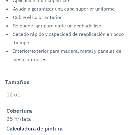
Aplicación multisuperficie
Ayuda a garantizar una capa superior uniforme
Cubre el color anterior
Se puede lijar para darle un acabado liso
Secado rápido y capacidad de reaplicación en poco
tiempo
Interior/exterior para madera, metal y paneles de
yeso interiores
Tamaños
12 oz.
Cobertura
25 ft²/lata
Calculadora de pintura