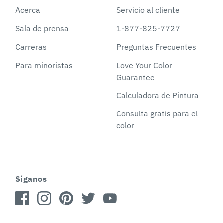
Acerca
Servicio al cliente
Sala de prensa
1-877-825-7727
Carreras
Preguntas Frecuentes
Para minoristas
Love Your Color
Guarantee
Calculadora de Pintura
Consulta gratis para el
color
Síganos