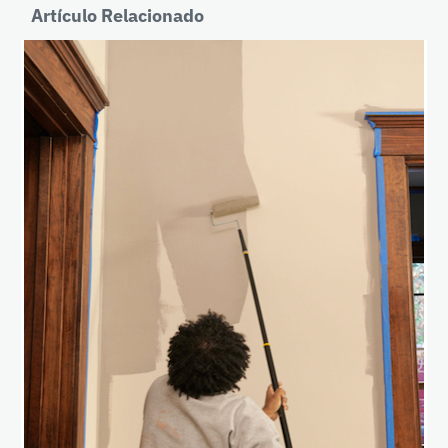
Artículo Relacionado