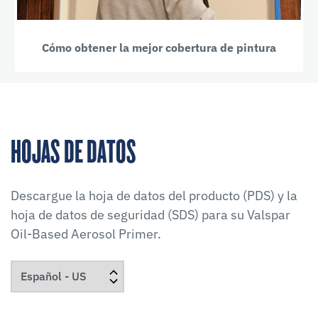
Cómo obtener la mejor cobertura de pintura
HOJAS DE DATOS
Descargue la hoja de datos del producto (PDS) y la
hoja de datos de seguridad (SDS) para su
Valspar
Oil-Based Aerosol Primer
.