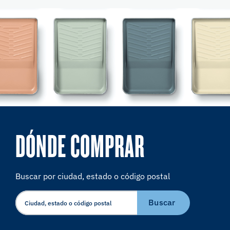
DÓNDE COMPRAR
Buscar por ciudad, estado o código postal
Buscar