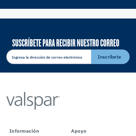
SUSCRÍBETE PARA RECIBIR NUESTRO CORREO
ELECTRÓNICO
Inscríbete
Información
Apoyo