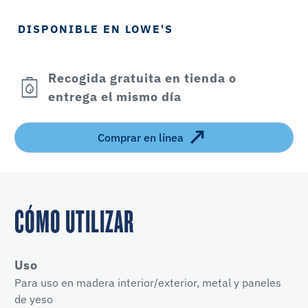
DISPONIBLE EN LOWE'S
Recogida gratuita en tienda o
entrega el mismo día
Comprar en línea
CÓMO UTILIZAR
Uso
Para uso en madera interior/exterior, metal y paneles
de yeso