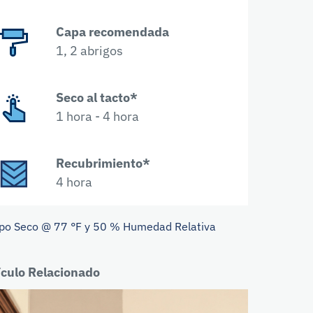
Capa recomendada
1, 2 abrigos
Seco al tacto*
1 hora - 4 hora
Recubrimiento*
4 hora
po Seco @ 77 °F y 50 % Humedad Relativa
ículo Relacionado