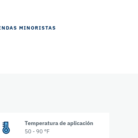
ENDAS MINORISTAS
Temperatura de aplicación
50 - 90 °F