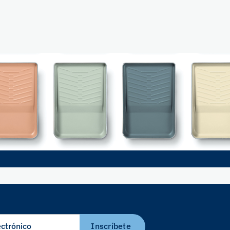
Inscríbete