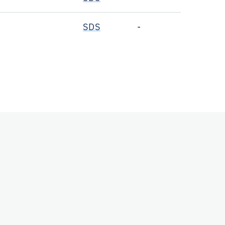
SDS
-