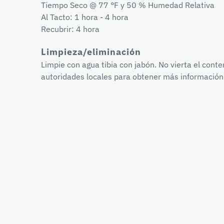
Tiempo Seco @ 77 °F y 50 % Humedad Relativa
Al Tacto: 1 hora - 4 hora
Recubrir: 4 hora
Limpieza/eliminación
Limpie con agua tibia con jabón. No vierta el cont
autoridades locales para obtener más información 