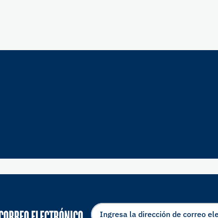
 CORREO ELECTRÓNICO