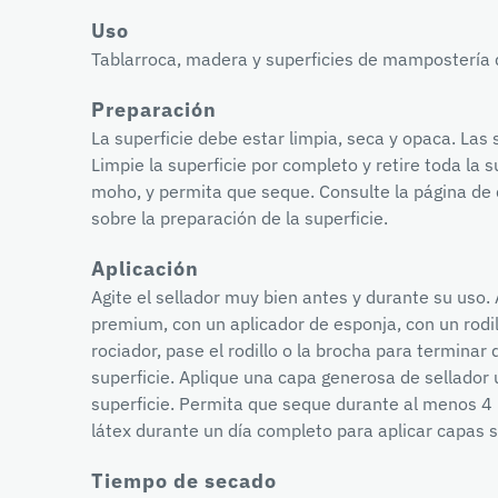
Uso
Tablarroca, madera y superficies de mampostería
Preparación
La superficie debe estar limpia, seca y opaca. Las 
Limpie la superficie por completo y retire toda la su
moho, y permita que seque. Consulte la página de 
sobre la preparación de la superficie.
Aplicación
Agite el sellador muy bien antes y durante su uso.
premium, con un aplicador de esponja, con un rodill
rociador, pase el rodillo o la brocha para terminar 
superficie. Aplique una capa generosa de sellado
superficie. Permita que seque durante al menos 4 
látex durante un día completo para aplicar capas s
Tiempo de secado