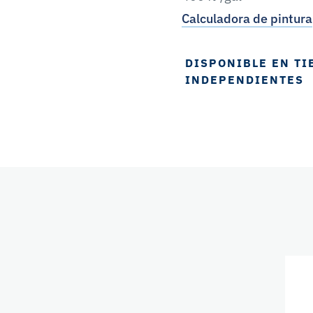
Calculadora de pintura
DISPONIBLE EN TI
INDEPENDIENTES