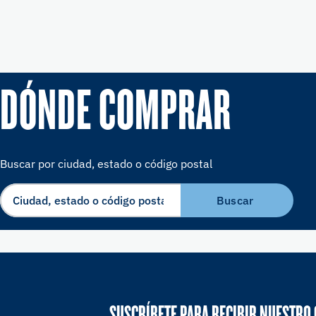
DÓNDE COMPRAR
Buscar por ciudad, estado o código postal
Buscar
SUSCRÍBETE PARA RECIBIR NUESTRO