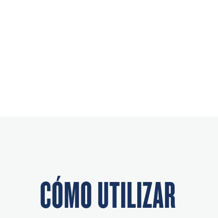
CÓMO UTILIZAR