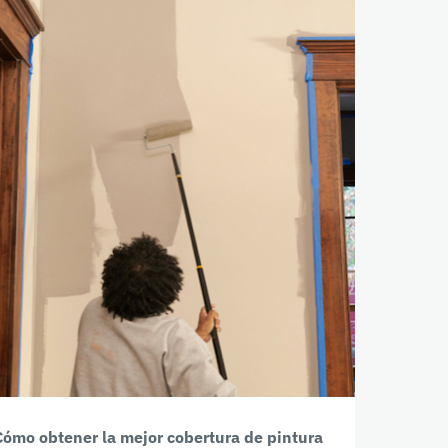
Cómo obtener la mejor cobertura de pintura