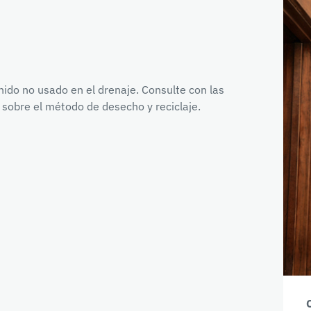
enido no usado en el drenaje. Consulte con las
sobre el método de desecho y reciclaje.