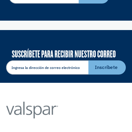
SUSCRÍBETE PARA RECIBIR NUESTRO CORREO
ELECTRÓNICO
Inscríbete