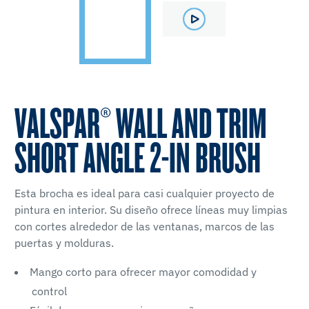
VALSPAR® WALL AND TRIM
SHORT ANGLE 2-IN BRUSH
Esta brocha es ideal para casi cualquier proyecto de
pintura en interior. Su diseño ofrece líneas muy limpias
con cortes alrededor de las ventanas, marcos de las
puertas y molduras.
Mango corto para ofrecer mayor comodidad y
control