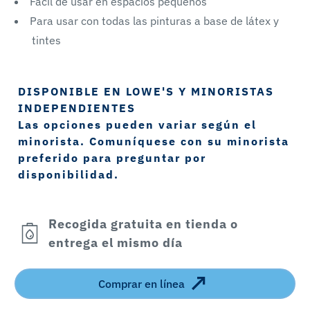
Fácil de usar en espacios pequeños
Para usar con todas las pinturas a base de látex y
tintes
DISPONIBLE EN LOWE'S Y MINORISTAS
INDEPENDIENTES
Las opciones pueden variar según el
minorista. Comuníquese con su minorista
preferido para preguntar por
disponibilidad.
Recogida gratuita en tienda o
entrega el mismo día
Comprar en línea