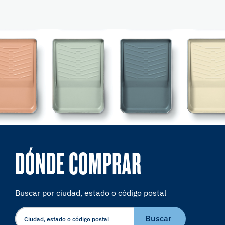
DÓNDE COMPRAR
Buscar por ciudad, estado o código postal
Buscar