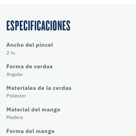
ESPECIFICACIONES
Ancho del pincel
2 in.
Forma de cerdas
Angular
Materiales de la cerdas
Poliéster
Material del mango
Madera
Forma del mango