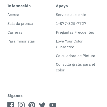
Información
Apoyo
Acerca
Servicio al cliente
Sala de prensa
1-877-825-7727
Carreras
Preguntas Frecuentes
Para minoristas
Love Your Color
Guarantee
Calculadora de Pintura
Consulta gratis para el
color
Síganos