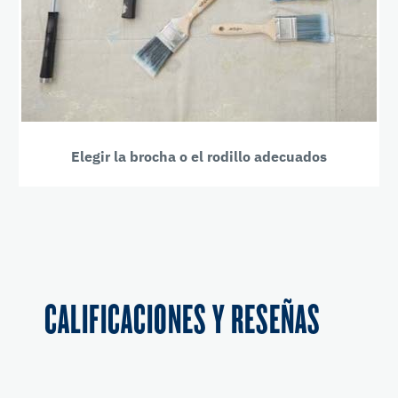
Elegir la brocha o el rodillo adecuados
CALIFICACIONES Y RESEÑAS