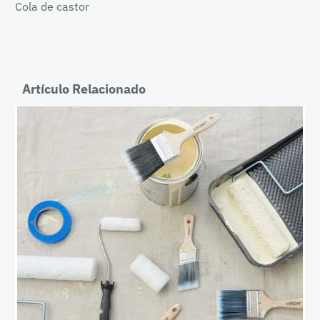
Cola de castor
Artículo Relacionado