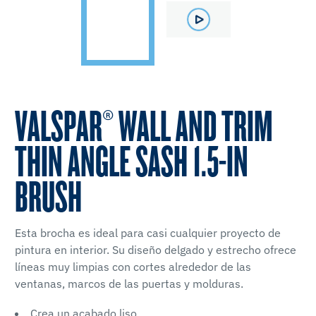
VALSPAR® WALL AND TRIM
THIN ANGLE SASH 1.5-IN
BRUSH
Esta brocha es ideal para casi cualquier proyecto de
pintura en interior. Su diseño delgado y estrecho ofrece
líneas muy limpias con cortes alrededor de las
ventanas, marcos de las puertas y molduras.
Crea un acabado liso