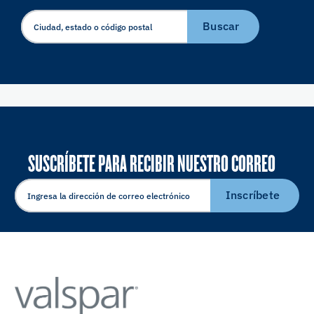
Buscar
SUSCRÍBETE PARA RECIBIR NUESTRO CORREO
ELECTRÓNICO
Inscríbete