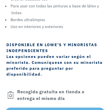
Para usar con todas las pinturas a base de látex y
tintes
Bordes ultralimpios
Uso en interiores y exteriores
DISPONIBLE EN LOWE'S Y MINORISTAS
INDEPENDIENTES
Las opciones pueden variar según el
minorista. Comuníquese con su minorista
preferido para preguntar por
disponibilidad.
Recogida gratuita en tienda o
entrega el mismo día