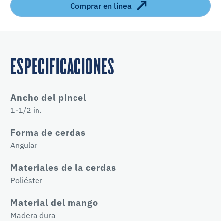
Comprar en línea
ESPECIFICACIONES
Ancho del pincel
1-1/2 in.
Forma de cerdas
Angular
Materiales de la cerdas
Poliéster
Material del mango
Madera dura