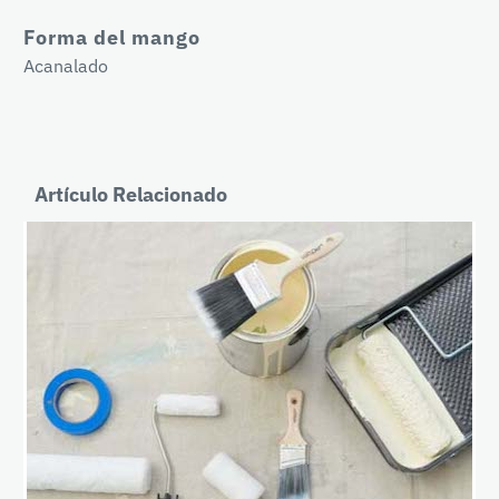
Forma del mango
Acanalado
Artículo Relacionado