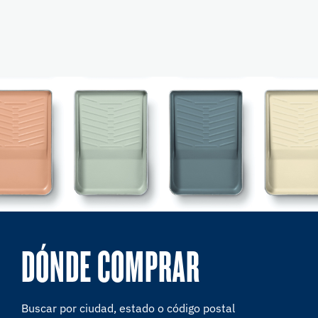
DÓNDE COMPRAR
Buscar por ciudad, estado o código postal