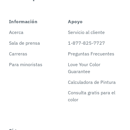
Información
Apoyo
Acerca
Servicio al cliente
Sala de prensa
1-877-825-7727
Carreras
Preguntas Frecuentes
Para minoristas
Love Your Color
Guarantee
Calculadora de Pintura
Consulta gratis para el
color