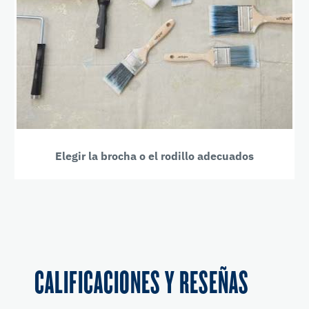
Elegir la brocha o el rodillo adecuados
CALIFICACIONES Y RESEÑAS