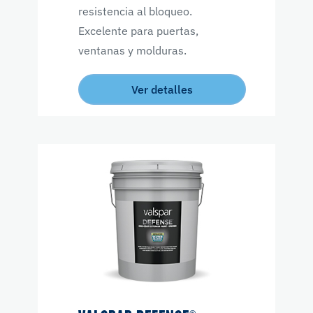
resistencia al bloqueo.
Excelente para puertas,
ventanas y molduras.
Ver detalles