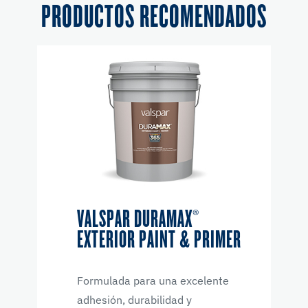
PRODUCTOS RECOMENDADOS
VALSPAR DURAMAX®
EXTERIOR PAINT & PRIMER
Formulada para una excelente
adhesión, durabilidad y