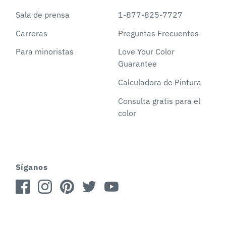
Sala de prensa
1-877-825-7727
Carreras
Preguntas Frecuentes
Para minoristas
Love Your Color
Guarantee
Calculadora de Pintura
Consulta gratis para el
color
Síganos