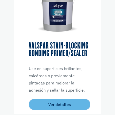
VALSPAR STAIN-BLOCKING
BONDING PRIMER/SEALER
Use en superficies brillantes,
calcáreas o previamente
pintadas para mejorar la
adhesión y sellar la superficie.
Ver detalles