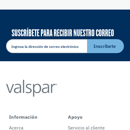
SUSCRÍBETE PARA RECIBIR NUESTRO CORREO
ELECTRÓNICO
Inscríbete
Información
Apoyo
Acerca
Servicio al cliente