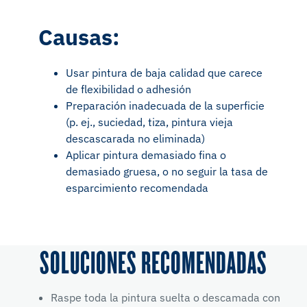
Causas:
Usar pintura de baja calidad que carece
de flexibilidad o adhesión
Preparación inadecuada de la superficie
(p. ej., suciedad, tiza, pintura vieja
descascarada no eliminada)
Aplicar pintura demasiado fina o
demasiado gruesa, o no seguir la tasa de
esparcimiento recomendada
SOLUCIONES RECOMENDADAS
Raspe toda la pintura suelta o descamada con