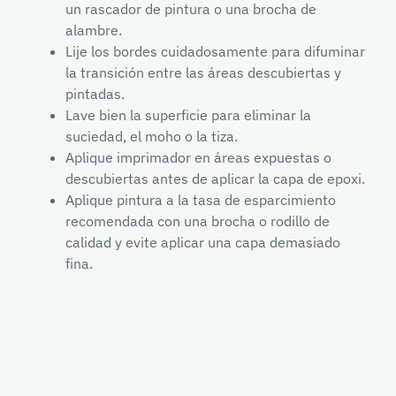
un rascador de pintura o una brocha de
alambre.
Lije los bordes cuidadosamente para difuminar
la transición entre las áreas descubiertas y
pintadas.
Lave bien la superficie para eliminar la
suciedad, el moho o la tiza.
Aplique imprimador en áreas expuestas o
descubiertas antes de aplicar la capa de epoxi.
Aplique pintura a la tasa de esparcimiento
recomendada con una brocha o rodillo de
calidad y evite aplicar una capa demasiado
fina.