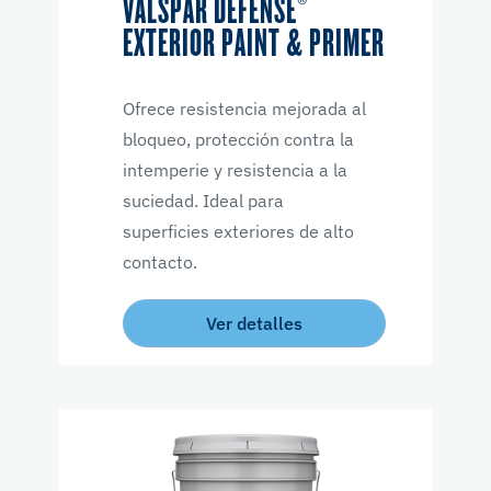
VALSPAR DEFENSE®
EXTERIOR PAINT & PRIMER
Ofrece resistencia mejorada al
bloqueo, protección contra la
intemperie y resistencia a la
suciedad. Ideal para
superficies exteriores de alto
contacto.
Ver detalles