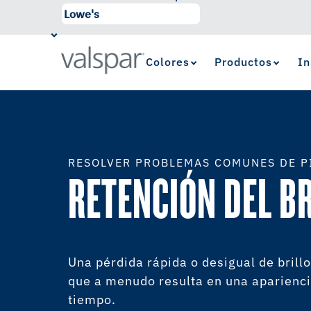
Colores
Productos
In
RESOLVER PROBLEMAS COMUNES DE P
RETENCIÓN DEL B
Una pérdida rápida o desigual de brillo
que a menudo resulta en una apariencia
tiempo.