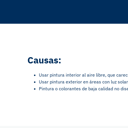
Causas:
Usar pintura interior al aire libre, que car
Usar pintura exterior en áreas con luz sola
Pintura o colorantes de baja calidad no di