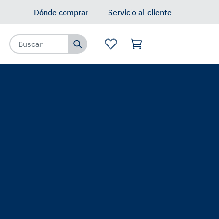
Dónde comprar
Servicio al cliente