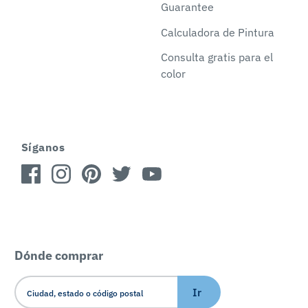
Guarantee
Calculadora de Pintura
Consulta gratis para el
color
Síganos
Dónde comprar
Ir