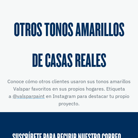
OTROS TONOS AMARILLOS
DE CASAS REALES
Conoce cómo otros clientes usaron sus tonos amarillos
Valspar favoritos en sus propios hogares. Etiqueta
a
@valsparpaint
en Instagram para destacar tu propio
proyecto.
SUSCRÍBETE PARA RECIBIR NUESTRO CORREO