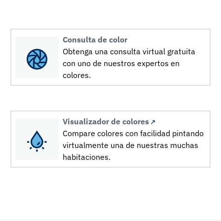
Consulta de color
Obtenga una consulta virtual gratuita
con uno de nuestros expertos en
colores.
Visualizador de colores
Compare colores con facilidad pintando
virtualmente una de nuestras muchas
habitaciones.