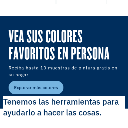
VEA SUS COLORES
FAVORITOS EN PERSONA
Reciba hasta 10 muestras de pintura gratis en
su hogar.
Explorar más colores
Tenemos las herramientas para
ayudarlo a hacer las cosas.