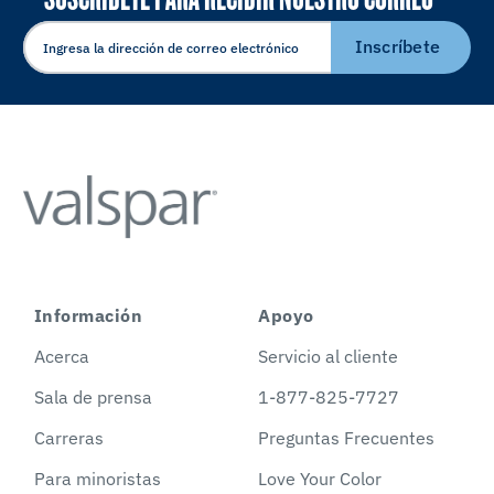
ELECTRÓNICO
Inscríbete
Información
Apoyo
Acerca
Servicio al cliente
Sala de prensa
1-877-825-7727
Carreras
Preguntas Frecuentes
Para minoristas
Love Your Color