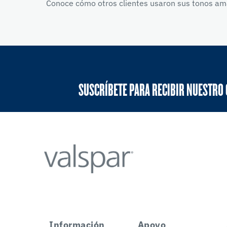
Conoce cómo otros clientes usaron sus tonos amar
SUSCRÍBETE PARA RECIBIR NUESTRO
Información
Apoyo