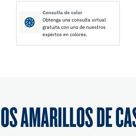
Consulta de color
Obtenga una consulta virtual
gratuita con uno de nuestros
expertos en colores.
OS AMARILLOS DE CA