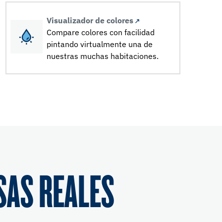
Visualizador de colores
Compare colores con facilidad
pintando virtualmente una de
nuestras muchas habitaciones.
SAS REALES