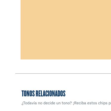
TONOS RELACIONADOS
¿Todavía no decide un tono? ¡Reciba estos chips po