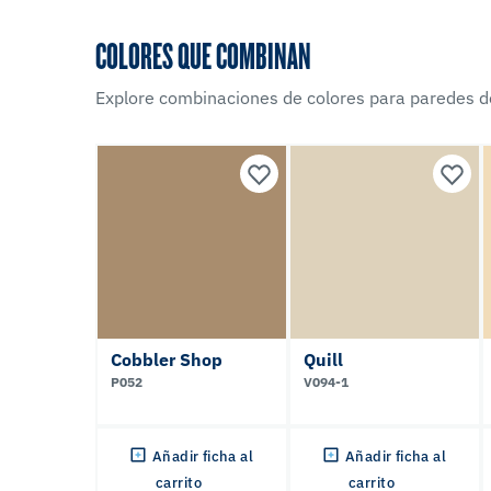
COLORES QUE COMBINAN
Explore combinaciones de colores para paredes d
Cobbler Shop
Quill
P052
V094-1
Añadir ficha al
Añadir ficha al
carrito
carrito