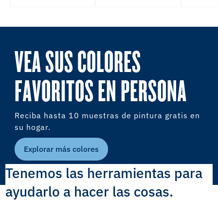
VEA SUS COLORES
FAVORITOS EN PERSONA
Reciba hasta 10 muestras de pintura gratis en
su hogar.
Explorar más colores
Tenemos las herramientas para
ayudarlo a hacer las cosas.