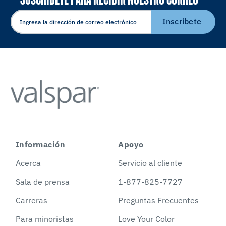
ELECTRÓNICO
Inscríbete
Información
Apoyo
Acerca
Servicio al cliente
Sala de prensa
1-877-825-7727
Carreras
Preguntas Frecuentes
Para minoristas
Love Your Color