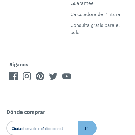
Guarantee
Calculadora de Pintura
Consulta gratis para el
color
Síganos
Dónde comprar
Ir