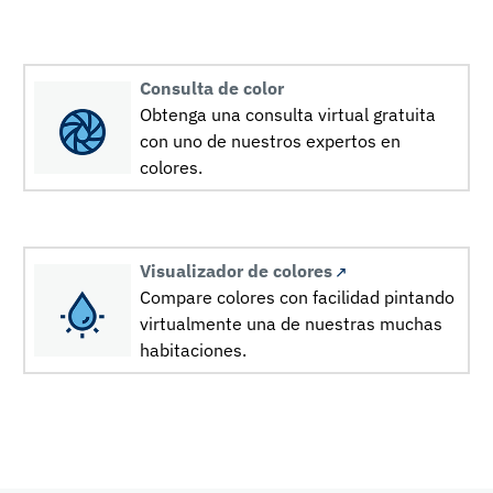
Consulta de color
Obtenga una consulta virtual gratuita
con uno de nuestros expertos en
colores.
Visualizador de colores
Compare colores con facilidad pintando
virtualmente una de nuestras muchas
habitaciones.