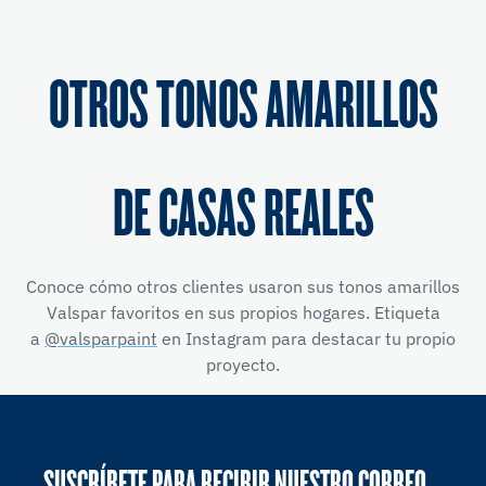
OTROS TONOS AMARILLOS
DE CASAS REALES
Conoce cómo otros clientes usaron sus tonos amarillos
Valspar favoritos en sus propios hogares. Etiqueta
a
@valsparpaint
en Instagram para destacar tu propio
proyecto.
SUSCRÍBETE PARA RECIBIR NUESTRO CORREO