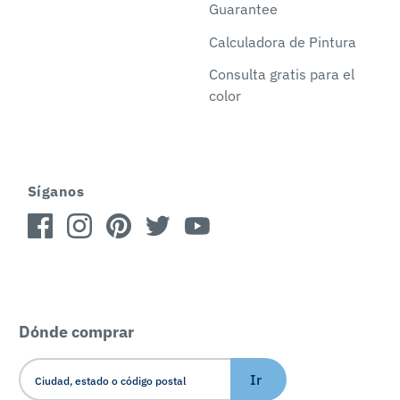
Guarantee
Calculadora de Pintura
Consulta gratis para el
color
Síganos
Dónde comprar
Ir