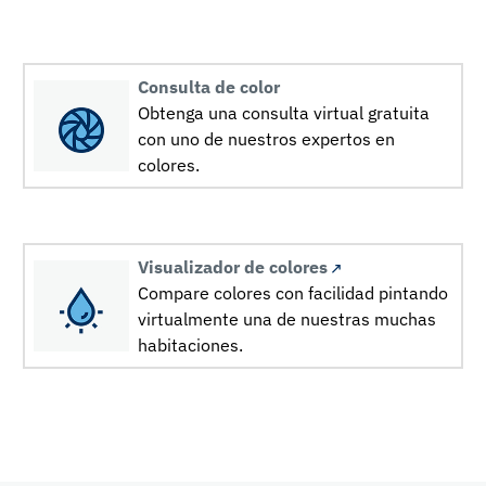
Consulta de color
Obtenga una consulta virtual gratuita
con uno de nuestros expertos en
colores.
Visualizador de colores
Compare colores con facilidad pintando
virtualmente una de nuestras muchas
habitaciones.