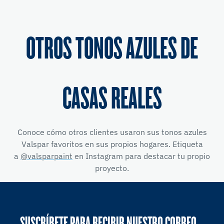
OTROS TONOS AZULES DE
CASAS REALES
Conoce cómo otros clientes usaron sus tonos azules
Valspar favoritos en sus propios hogares. Etiqueta
a
@valsparpaint
en Instagram para destacar tu propio
proyecto.
SUSCRÍBETE PARA RECIBIR NUESTRO CORREO