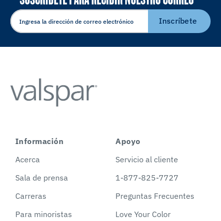
ELECTRÓNICO
Inscríbete
Información
Apoyo
Acerca
Servicio al cliente
Sala de prensa
1-877-825-7727
Carreras
Preguntas Frecuentes
Para minoristas
Love Your Color