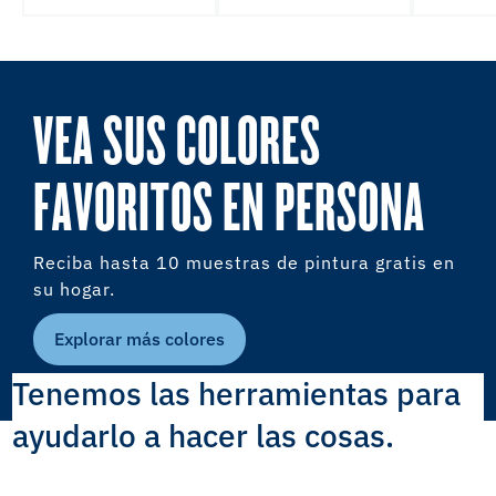
VEA SUS COLORES
FAVORITOS EN PERSONA
Reciba hasta 10 muestras de pintura gratis en
su hogar.
Explorar más colores
Tenemos las herramientas para
ayudarlo a hacer las cosas.