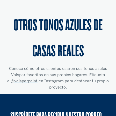
OTROS TONOS AZULES DE
CASAS REALES
Conoce cómo otros clientes usaron sus tonos azules
Valspar favoritos en sus propios hogares. Etiqueta
a
@valsparpaint
en Instagram para destacar tu propio
proyecto.
SUSCRÍBETE PARA RECIBIR NUESTRO CORREO