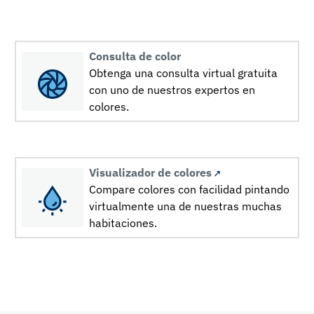
Consulta de color
Obtenga una consulta virtual gratuita
con uno de nuestros expertos en
colores.
Visualizador de colores
Compare colores con facilidad pintando
virtualmente una de nuestras muchas
habitaciones.