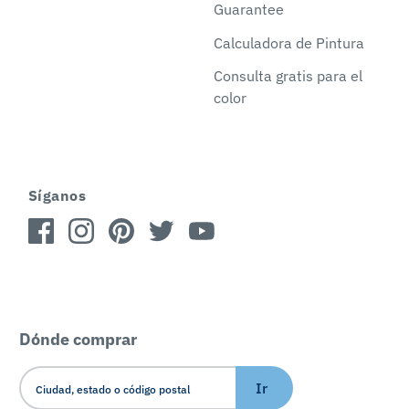
Guarantee
Calculadora de Pintura
Consulta gratis para el
color
Síganos
Dónde comprar
Ir