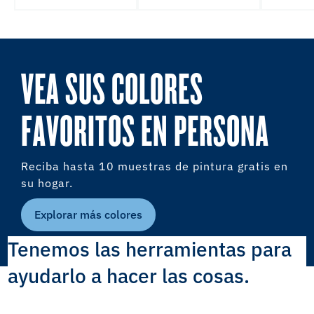
VEA SUS COLORES
FAVORITOS EN PERSONA
Reciba hasta 10 muestras de pintura gratis en
su hogar.
Explorar más colores
Tenemos las herramientas para
ayudarlo a hacer las cosas.