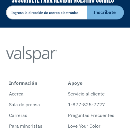
ELECTRÓNICO
Inscríbete
Información
Apoyo
Acerca
Servicio al cliente
Sala de prensa
1-877-825-7727
Carreras
Preguntas Frecuentes
Para minoristas
Love Your Color