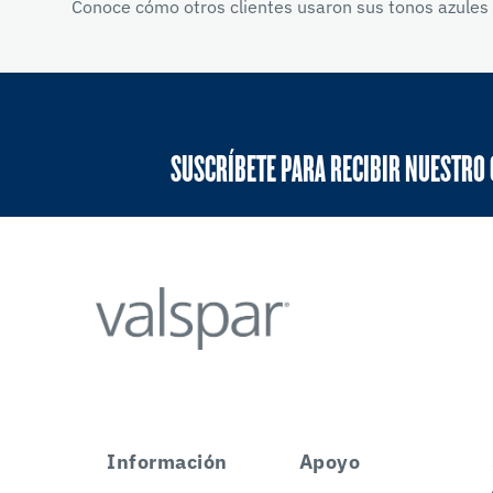
Conoce cómo otros clientes usaron sus tonos azules 
SUSCRÍBETE PARA RECIBIR NUESTRO
Información
Apoyo