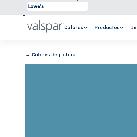
Colores
Productos
In
← Colores de pintura