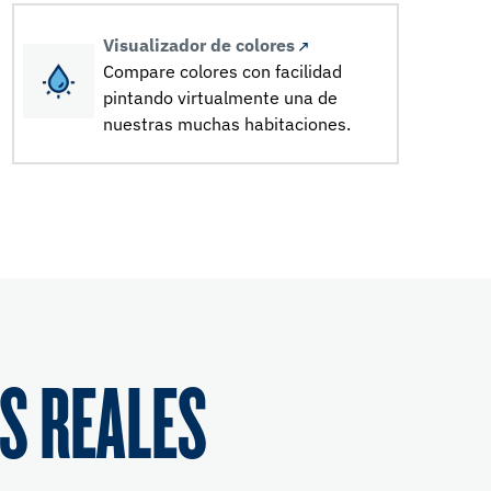
Visualizador de colores
Compare colores con facilidad
pintando virtualmente una de
nuestras muchas habitaciones.
S REALES