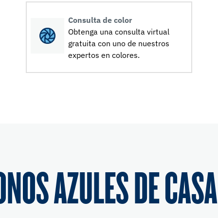
Consulta de color
Obtenga una consulta virtual
gratuita con uno de nuestros
expertos en colores.
ONOS AZULES DE CASA