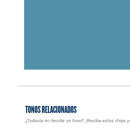
TONOS RELACIONADOS
¿Todavía no decide un tono? ¡Reciba estos chips po