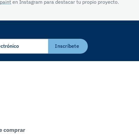
paint
en Instagram para destacar tu propio proyecto.
Inscríbete
e comprar