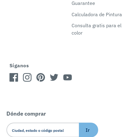
Guarantee
Calculadora de Pintura
Consulta gratis para el
color
Síganos
Dónde comprar
Ir