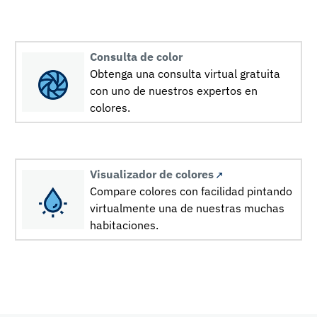
Consulta de color
Obtenga una consulta virtual gratuita
con uno de nuestros expertos en
colores.
Visualizador de colores
Compare colores con facilidad pintando
virtualmente una de nuestras muchas
habitaciones.