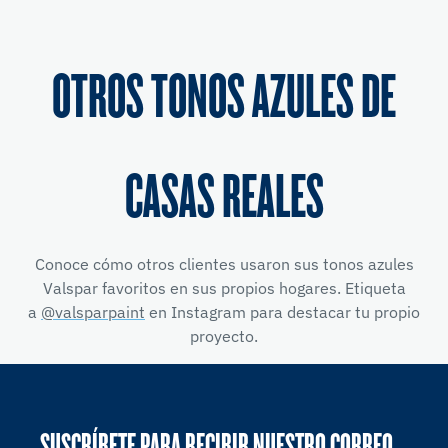
OTROS TONOS AZULES DE
CASAS REALES
Conoce cómo otros clientes usaron sus tonos azules
Valspar favoritos en sus propios hogares. Etiqueta
a
@valsparpaint
en Instagram para destacar tu propio
proyecto.
SUSCRÍBETE PARA RECIBIR NUESTRO CORREO