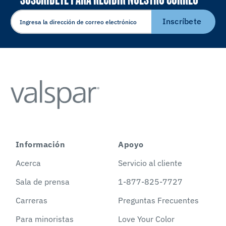
ELECTRÓNICO
Inscríbete
Información
Apoyo
Acerca
Servicio al cliente
Sala de prensa
1-877-825-7727
Carreras
Preguntas Frecuentes
Para minoristas
Love Your Color