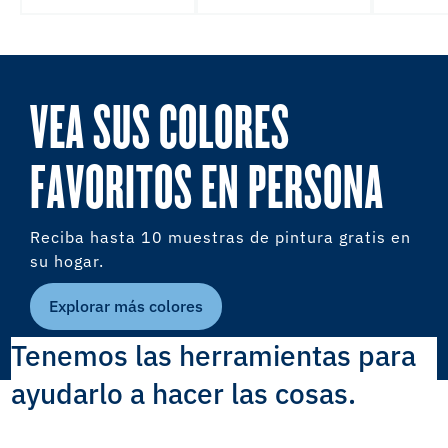
VEA SUS COLORES
FAVORITOS EN PERSONA
Reciba hasta 10 muestras de pintura gratis en
su hogar.
Explorar más colores
Tenemos las herramientas para
ayudarlo a hacer las cosas.