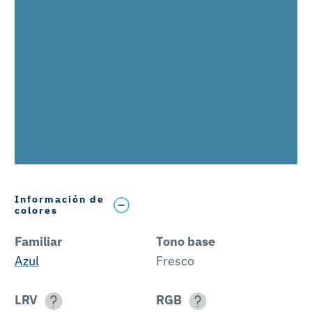
Información de
colores
Familiar
Tono base
Azul
Fresco
LRV
RGB