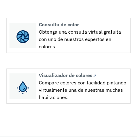
Consulta de color
Obtenga una consulta virtual gratuita
con uno de nuestros expertos en
colores.
Visualizador de colores
Compare colores con facilidad pintando
virtualmente una de nuestras muchas
habitaciones.