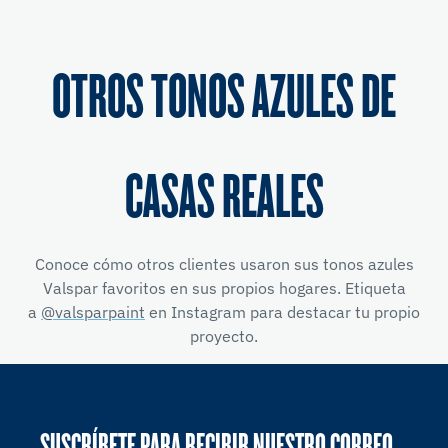
OTROS TONOS AZULES DE
CASAS REALES
Conoce cómo otros clientes usaron sus tonos azules
Valspar favoritos en sus propios hogares. Etiqueta
a
@valsparpaint
en Instagram para destacar tu propio
proyecto.
SUSCRÍBETE PARA RECIBIR NUESTRO CORREO