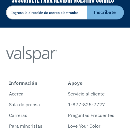
ELECTRÓNICO
Inscríbete
Información
Apoyo
Acerca
Servicio al cliente
Sala de prensa
1-877-825-7727
Carreras
Preguntas Frecuentes
Para minoristas
Love Your Color