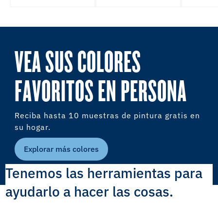
VEA SUS COLORES
FAVORITOS EN PERSONA
Reciba hasta 10 muestras de pintura gratis en
su hogar.
Explorar más colores
Tenemos las herramientas para
ayudarlo a hacer las cosas.