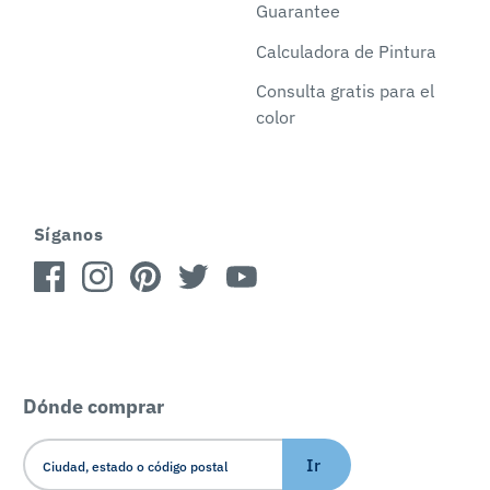
Guarantee
Calculadora de Pintura
Consulta gratis para el
color
Síganos
Dónde comprar
Ir