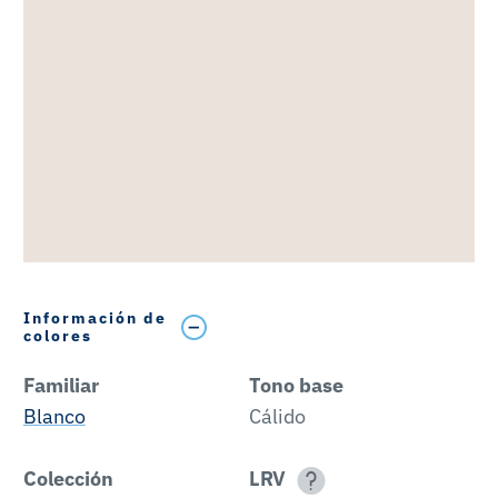
Información de
colores
Familiar
Tono base
Blanco
Cálido
Colección
LRV