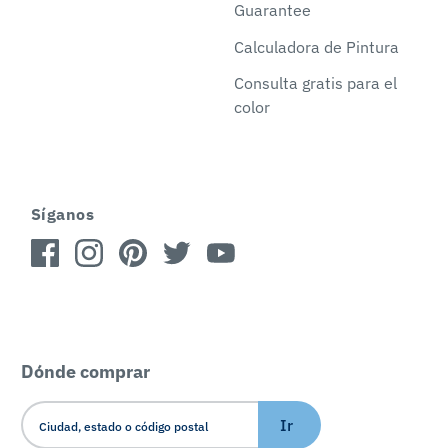
Guarantee
Calculadora de Pintura
Consulta gratis para el
color
Síganos
Dónde comprar
Ir