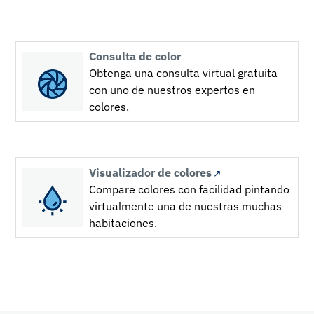
Consulta de color
Obtenga una consulta virtual gratuita
con uno de nuestros expertos en
colores.
Visualizador de colores
Compare colores con facilidad pintando
virtualmente una de nuestras muchas
habitaciones.