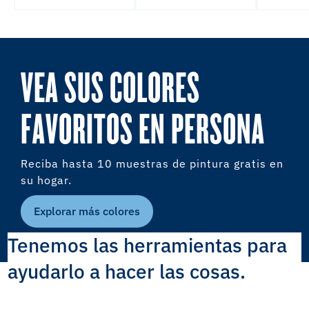
VEA SUS COLORES
FAVORITOS EN PERSONA
Reciba hasta 10 muestras de pintura gratis en
su hogar.
Explorar más colores
Tenemos las herramientas para
ayudarlo a hacer las cosas.