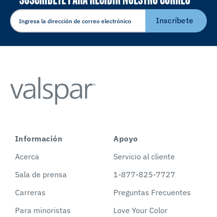
ELECTRÓNICO
Inscríbete
Información
Apoyo
Acerca
Servicio al cliente
Sala de prensa
1-877-825-7727
Carreras
Preguntas Frecuentes
Para minoristas
Love Your Color