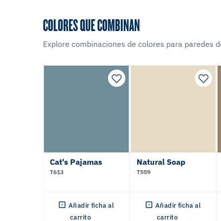
COLORES QUE COMBINAN
Explore combinaciones de colores para paredes d
Cat's Pajamas
Natural Soap
T613
T559
Añadir ficha al
Añadir ficha al
carrito
carrito