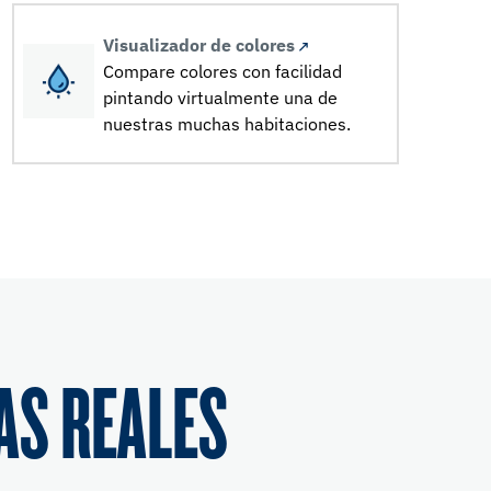
Visualizador de colores
Compare colores con facilidad
pintando virtualmente una de
nuestras muchas habitaciones.
AS REALES