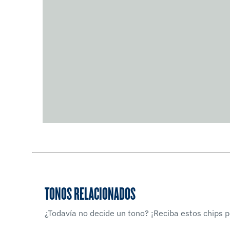
TONOS RELACIONADOS
¿Todavía no decide un tono? ¡Reciba estos chips po