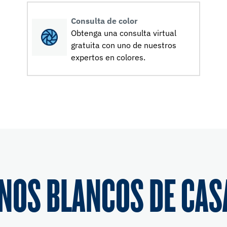
Consulta de color
Obtenga una consulta virtual
gratuita con uno de nuestros
expertos en colores.
NOS BLANCOS DE CAS