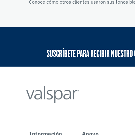
Conoce cómo otros clientes usaron sus tonos bla
SUSCRÍBETE PARA RECIBIR NUESTRO
Información
Apoyo