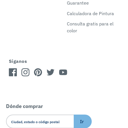
Guarantee
Calculadora de Pintura
Consulta gratis para el
color
Síganos
Dónde comprar
Ir