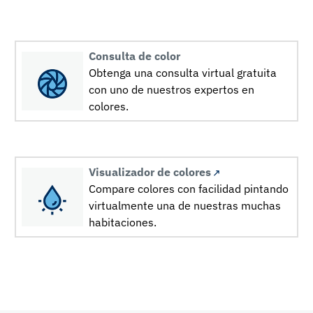
Consulta de color
Obtenga una consulta virtual gratuita
con uno de nuestros expertos en
colores.
Visualizador de colores
Compare colores con facilidad pintando
virtualmente una de nuestras muchas
habitaciones.