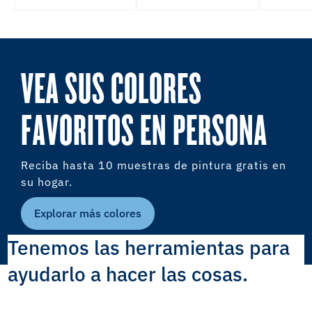
VEA SUS COLORES
FAVORITOS EN PERSONA
Reciba hasta 10 muestras de pintura gratis en
su hogar.
Explorar más colores
Tenemos las herramientas para
ayudarlo a hacer las cosas.