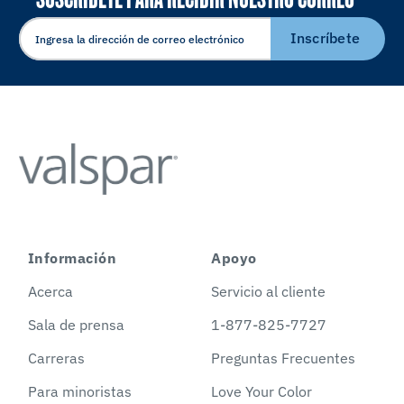
ELECTRÓNICO
Inscríbete
Información
Apoyo
Acerca
Servicio al cliente
Sala de prensa
1-877-825-7727
Carreras
Preguntas Frecuentes
Para minoristas
Love Your Color