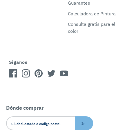
Guarantee
Calculadora de Pintura
Consulta gratis para el
color
Síganos
Dónde comprar
Ir