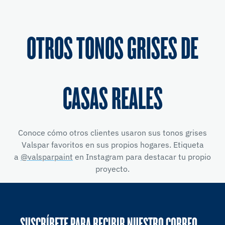
OTROS TONOS GRISES DE
CASAS REALES
Conoce cómo otros clientes usaron sus tonos grises
Valspar favoritos en sus propios hogares. Etiqueta
a
@valsparpaint
en Instagram para destacar tu propio
proyecto.
SUSCRÍBETE PARA RECIBIR NUESTRO CORREO