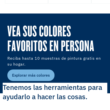
VEA SUS COLORES
FAVORITOS EN PERSONA
Reciba hasta 10 muestras de pintura gratis en
su hogar.
Explorar más colores
Tenemos las herramientas para
ayudarlo a hacer las cosas.