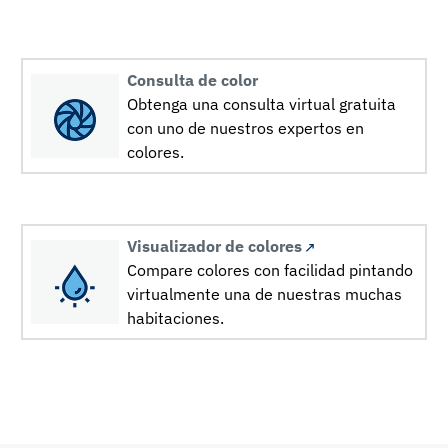
Consulta de color
Obtenga una consulta virtual gratuita
con uno de nuestros expertos en
colores.
Visualizador de colores
Compare colores con facilidad pintando
virtualmente una de nuestras muchas
habitaciones.