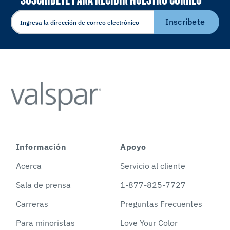
ELECTRÓNICO
Inscríbete
Información
Apoyo
Acerca
Servicio al cliente
Sala de prensa
1-877-825-7727
Carreras
Preguntas Frecuentes
Para minoristas
Love Your Color