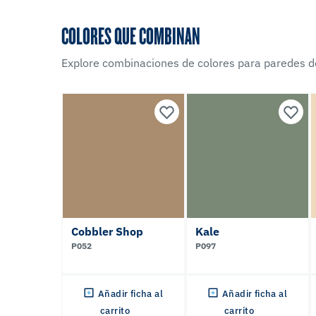
COLORES QUE COMBINAN
Explore combinaciones de colores para paredes d
Cobbler Shop
Kale
P052
P097
Añadir ficha al
Añadir ficha al
carrito
carrito