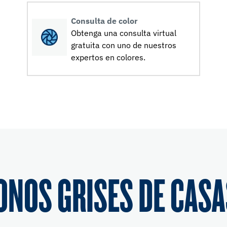
Consulta de color
Obtenga una consulta virtual
gratuita con uno de nuestros
expertos en colores.
ONOS GRISES DE CASA