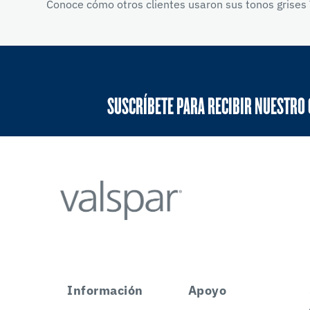
Conoce cómo otros clientes usaron sus tonos grises 
SUSCRÍBETE PARA RECIBIR NUESTRO
Información
Apoyo