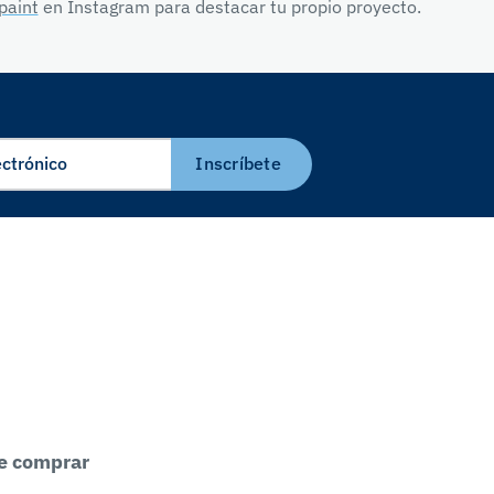
paint
en Instagram para destacar tu propio proyecto.
Inscríbete
e comprar