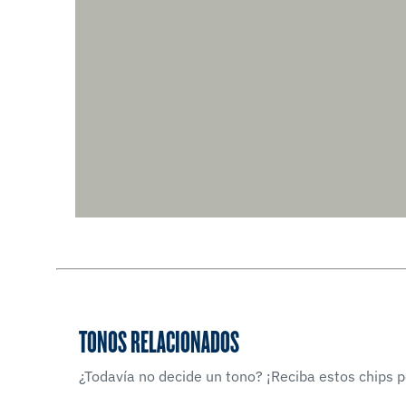
TONOS RELACIONADOS
¿Todavía no decide un tono? ¡Reciba estos chips po