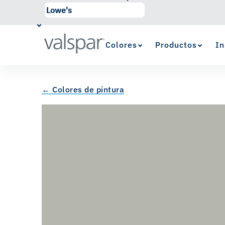
Colores
Productos
In
← Colores de pintura