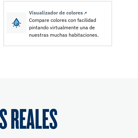
Visualizador de colores
Compare colores con facilidad
pintando virtualmente una de
nuestras muchas habitaciones.
S REALES