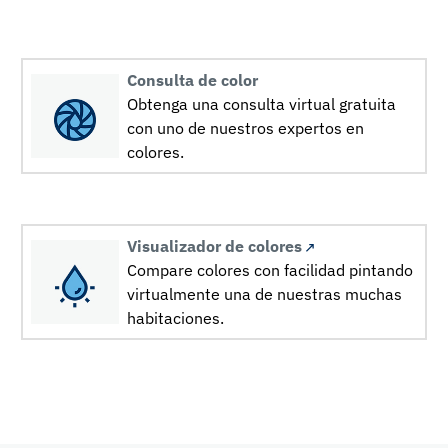
Consulta de color
Obtenga una consulta virtual gratuita
con uno de nuestros expertos en
colores.
Visualizador de colores
Compare colores con facilidad pintando
virtualmente una de nuestras muchas
habitaciones.