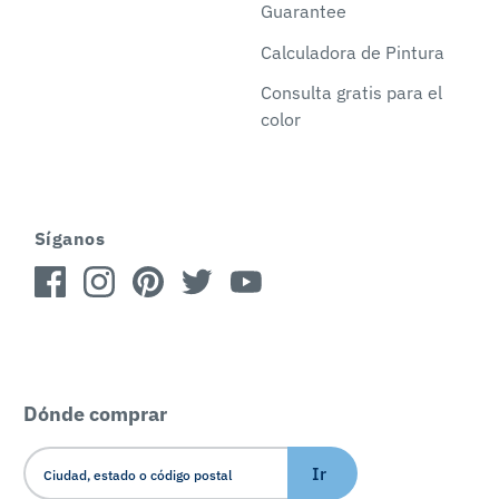
Guarantee
Calculadora de Pintura
Consulta gratis para el
color
Síganos
Dónde comprar
Ir