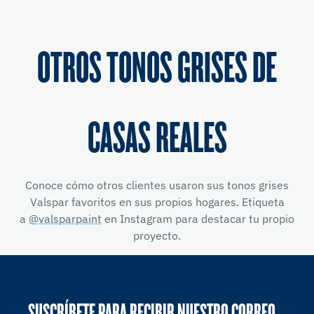
OTROS TONOS GRISES DE
CASAS REALES
Conoce cómo otros clientes usaron sus tonos grises
Valspar favoritos en sus propios hogares. Etiqueta
a
@valsparpaint
en Instagram para destacar tu propio
proyecto.
SUSCRÍBETE PARA RECIBIR NUESTRO CORREO