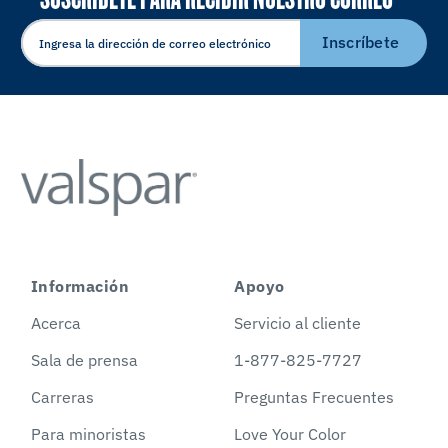
ELECTRÓNICO
Inscríbete
Información
Apoyo
Acerca
Servicio al cliente
Sala de prensa
1-877-825-7727
Carreras
Preguntas Frecuentes
Para minoristas
Love Your Color