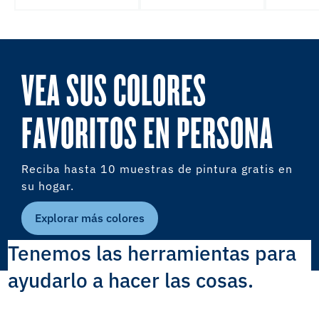
VEA SUS COLORES
FAVORITOS EN PERSONA
Reciba hasta 10 muestras de pintura gratis en
su hogar.
Explorar más colores
Tenemos las herramientas para
ayudarlo a hacer las cosas.