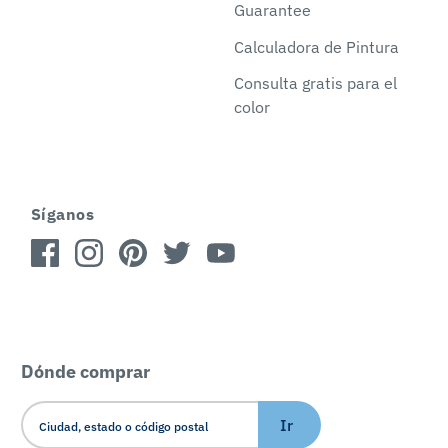
Guarantee
Calculadora de Pintura
Consulta gratis para el
color
Síganos
Dónde comprar
Ir