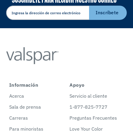
ELECTRÓNICO
Inscríbete
Información
Apoyo
Acerca
Servicio al cliente
Sala de prensa
1-877-825-7727
Carreras
Preguntas Frecuentes
Para minoristas
Love Your Color