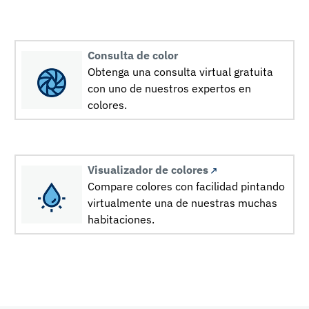
Consulta de color
Obtenga una consulta virtual gratuita
con uno de nuestros expertos en
colores.
Visualizador de colores
Compare colores con facilidad pintando
virtualmente una de nuestras muchas
habitaciones.