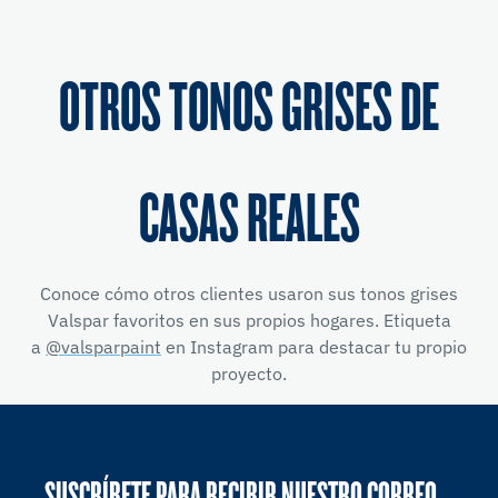
OTROS TONOS GRISES DE
CASAS REALES
Conoce cómo otros clientes usaron sus tonos grises
Valspar favoritos en sus propios hogares. Etiqueta
a
@valsparpaint
en Instagram para destacar tu propio
proyecto.
SUSCRÍBETE PARA RECIBIR NUESTRO CORREO