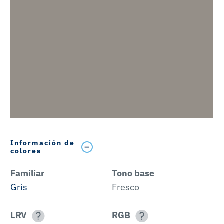
Información de
colores
Familiar
Tono base
Gris
Fresco
LRV
RGB