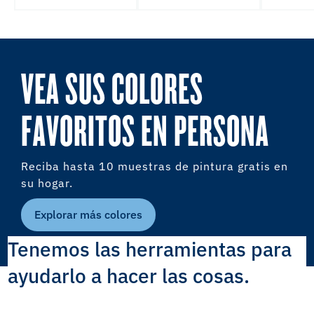
VEA SUS COLORES
FAVORITOS EN PERSONA
Reciba hasta 10 muestras de pintura gratis en
su hogar.
Explorar más colores
Tenemos las herramientas para
ayudarlo a hacer las cosas.