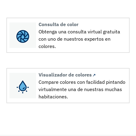
Consulta de color
Obtenga una consulta virtual gratuita
con uno de nuestros expertos en
colores.
Visualizador de colores
Compare colores con facilidad pintando
virtualmente una de nuestras muchas
habitaciones.