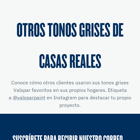
OTROS TONOS GRISES DE
CASAS REALES
Conoce cómo otros clientes usaron sus tonos grises
Valspar favoritos en sus propios hogares. Etiqueta
a
@valsparpaint
en Instagram para destacar tu propio
proyecto.
SUSCRÍBETE PARA RECIBIR NUESTRO CORREO