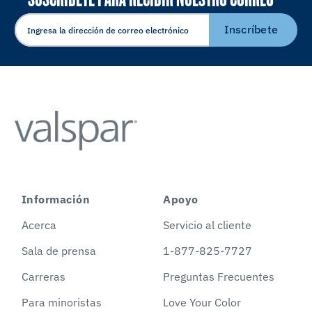
ELECTRÓNICO
Inscríbete
Información
Apoyo
Acerca
Servicio al cliente
Sala de prensa
1-877-825-7727
Carreras
Preguntas Frecuentes
Para minoristas
Love Your Color