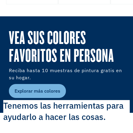
VEA SUS COLORES
FAVORITOS EN PERSONA
Reciba hasta 10 muestras de pintura gratis en
su hogar.
Explorar más colores
Tenemos las herramientas para
ayudarlo a hacer las cosas.