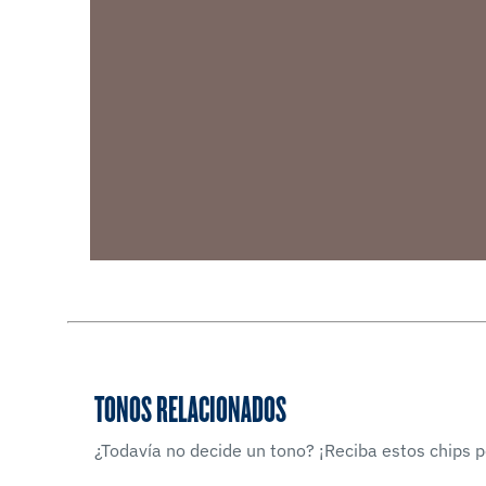
TONOS RELACIONADOS
¿Todavía no decide un tono? ¡Reciba estos chips po