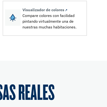
Visualizador de colores
Compare colores con facilidad
pintando virtualmente una de
nuestras muchas habitaciones.
SAS REALES