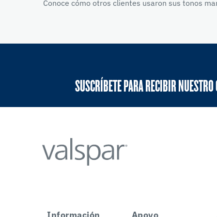
Conoce cómo otros clientes usaron sus tonos mar
SUSCRÍBETE PARA RECIBIR NUESTRO
Información
Apoyo