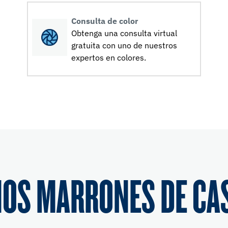
Consulta de color
Obtenga una consulta virtual
gratuita con uno de nuestros
expertos en colores.
OS MARRONES DE CA