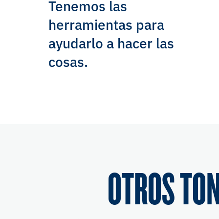
Tenemos las
herramientas para
ayudarlo a hacer las
cosas.
OTROS TON