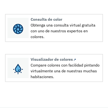
Consulta de color
Obtenga una consulta virtual gratuita
con uno de nuestros expertos en
colores.
Visualizador de colores
Compare colores con facilidad pintando
virtualmente una de nuestras muchas
habitaciones.