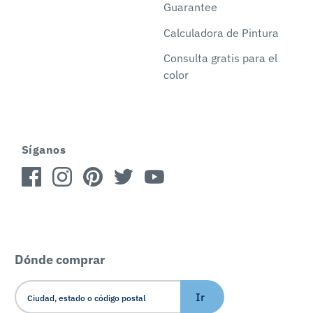
Guarantee
Calculadora de Pintura
Consulta gratis para el
color
Síganos
Dónde comprar
Ir