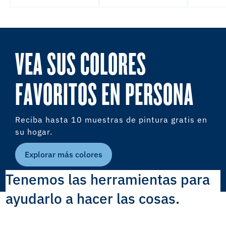
VEA SUS COLORES
FAVORITOS EN PERSONA
Reciba hasta 10 muestras de pintura gratis en
su hogar.
Explorar más colores
Tenemos las herramientas para
ayudarlo a hacer las cosas.