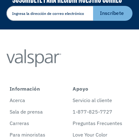
ELECTRÓNICO
Inscríbete
Información
Apoyo
Acerca
Servicio al cliente
Sala de prensa
1-877-825-7727
Carreras
Preguntas Frecuentes
Para minoristas
Love Your Color