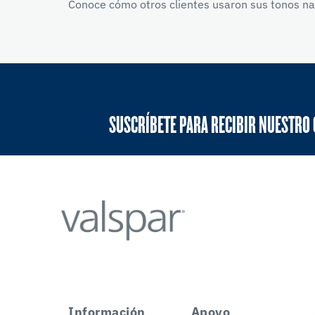
Conoce cómo otros clientes usaron sus tonos nar
SUSCRÍBETE PARA RECIBIR NUESTRO
Información
Apoyo