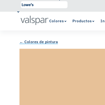
Colores
Productos
In
← Colores de pintura