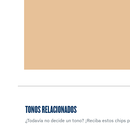
TONOS RELACIONADOS
¿Todavía no decide un tono? ¡Reciba estos chips po