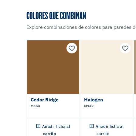
COLORES QUE COMBINAN
Explore combinaciones de colores para paredes d
Cedar Ridge
Halogen
M154
M142
Añadir ficha al
Añadir ficha al
carrito
carrito