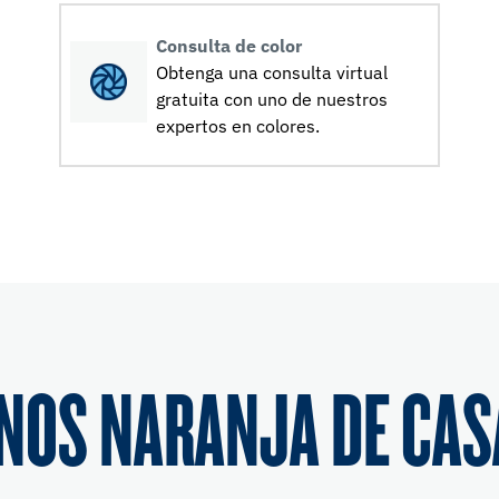
Consulta de color
Obtenga una consulta virtual
gratuita con uno de nuestros
expertos en colores.
NOS NARANJA DE CAS