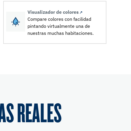
Visualizador de colores
Compare colores con facilidad
pintando virtualmente una de
nuestras muchas habitaciones.
AS REALES