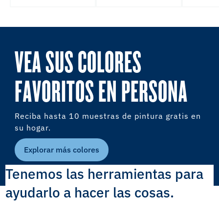
VEA SUS COLORES
FAVORITOS EN PERSONA
Reciba hasta 10 muestras de pintura gratis en
su hogar.
Explorar más colores
Tenemos las herramientas para
ayudarlo a hacer las cosas.