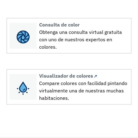
Consulta de color
Obtenga una consulta virtual gratuita
con uno de nuestros expertos en
colores.
Visualizador de colores
Compare colores con facilidad pintando
virtualmente una de nuestras muchas
habitaciones.