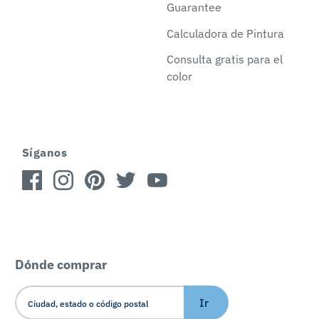
Guarantee
Calculadora de Pintura
Consulta gratis para el
color
Síganos
Dónde comprar
Ir