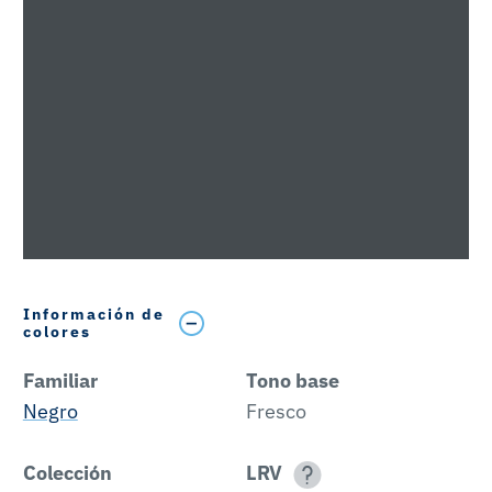
Información de
colores
Familiar
Tono base
Negro
Fresco
Colección
LRV