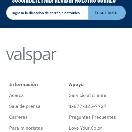
ELECTRÓNICO
Inscríbete
Información
Apoyo
Acerca
Servicio al cliente
Sala de prensa
1-877-825-7727
Carreras
Preguntas Frecuentes
Para minoristas
Love Your Color